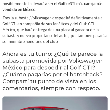
posiblemente lo llevará a ser
el Golf
o GTI más caro jamás
vendido en México
.
Tras la subasta, Volkswagen despedirá definitivamente al
Golf GTI en compañía de sus fanáticos y del Club GTI
México, que hará entrega de una placa al ganador de la
subasta y nuevo propietario del auto, que también pasará a
ser miembro honorario del club .
Ahora es tu turno: ¿Qué te parece la
subasta promovida por Volkswagen
México para despedir al Golf GTI?
¿Cuánto pagarías por el hatchback?
Compartí tu punto de vista en los
comentarios, siempre con respeto.