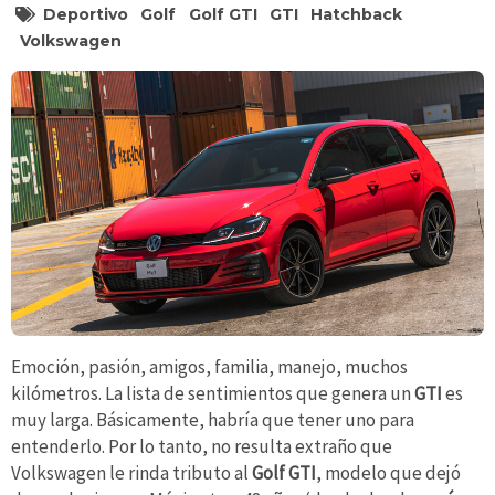
Deportivo
Golf
Golf GTI
GTI
Hatchback
Volkswagen
Emoción, pasión, amigos, familia, manejo, muchos
kilómetros. La lista de sentimientos que genera un
GTI
es
muy larga. Básicamente, habría que tener uno para
entenderlo. Por lo tanto, no resulta extraño que
Volkswagen le rinda tributo al
Golf GTI
, modelo que dejó