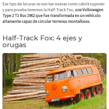
Ese tipo de locuras no son tan nuevas como cabría suponer
y para prueba tenemos la Half-Track Fox,
una Volkswagen
Type 2 T1 Bus 1962 que fue transformada en un vehículo
altamente capaz de circular terrenos montañosos.
Half-Track Fox: 4 ejes y
orugas