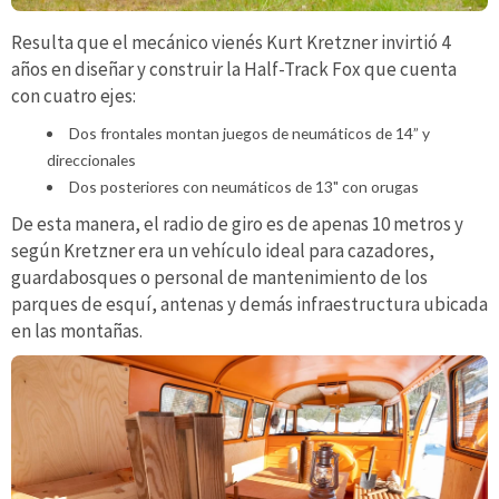
Resulta que el mecánico vienés Kurt Kretzner invirtió 4
años en diseñar y construir la Half-Track Fox que cuenta
con cuatro ejes:
Dos frontales montan juegos de neumáticos de 14” y
direccionales
Dos posteriores con neumáticos de 13" con orugas
De esta manera, el radio de giro es de apenas 10 metros y
según Kretzner era un vehículo ideal para cazadores,
guardabosques o personal de mantenimiento de los
parques de esquí, antenas y demás infraestructura ubicada
en las montañas.