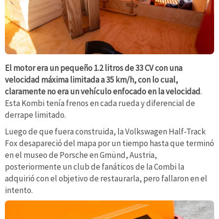
El motor era un pequeño 1.2 litros de 33 CV con una
velocidad máxima limitada a 35 km/h, con lo cual,
claramente no era un vehículo enfocado en la velocidad
.
Esta Kombi tenía frenos en cada rueda y diferencial de
derrape limitado.
Luego de que fuera construida, la Volkswagen Half-Track
Fox desapareció del mapa por un tiempo hasta que terminó
en el museo de Porsche en Gmünd, Austria,
posteriormente un club de fanáticos de la Combi la
adquirió con el objetivo de restaurarla, pero fallaron en el
intento.