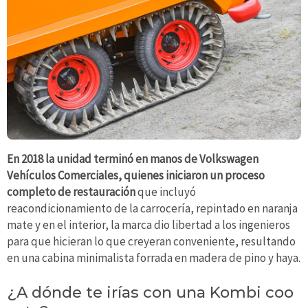
En 2018 la unidad terminó en manos de Volkswagen
Vehículos Comerciales, quienes iniciaron un proceso
completo de restauración
que incluyó
reacondicionamiento de la carrocería, repintado en naranja
mate y en el interior, la marca dio libertad a los ingenieros
para que hicieran lo que creyeran conveniente, resultando
en una cabina minimalista forrada en madera de pino y haya.
¿A dónde te irías con una Kombi coo