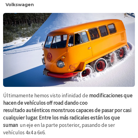
Volkswagen
Últimamente hemos visto infinidad de
modificaciones que
hacen de vehículos off road dando coo
resultado auténticos monstruos capaces de pasar por casi
cualquier lugar. Entre los más radicales están los que
suman
un eje en la parte posterior, pasando de ser
vehículos 4x4 a 6x6.