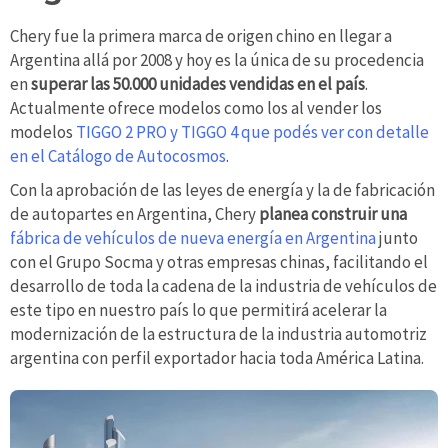
Chery fue la primera marca de origen chino en llegar a
Argentina allá por 2008 y hoy es la única de su procedencia
en
superar las 50.000 unidades vendidas en el país
.
Actualmente ofrece modelos como los al vender los
modelos
TIGGO 2 PRO y TIGGO 4 que podés ver con detalle
en el Catálogo de Autocosmos
.
Con la aprobación de las leyes de energía y la de fabricación
de autopartes en Argentina, Chery
planea construir una
fábrica de vehículos de nueva energía en Argentina
junto
con el Grupo Socma y otras empresas chinas, facilitando el
desarrollo de toda la cadena de la industria de vehículos de
este tipo en nuestro país lo que permitirá acelerar la
modernización de la estructura de la industria automotriz
argentina con perfil exportador hacia toda América Latina.