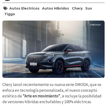
Autos Electricos
Autos Híbridos
Chery
Suv
Tiggo
Chery lanzó recientemente su nueva serie OMODA, que se
enfoca en tecnología personalizada, el nuevo concepto
estético de
"Arte en movimiento"
, e incluye la posibilidad
de versiones híbridas enchufables y 100% eléctricas.