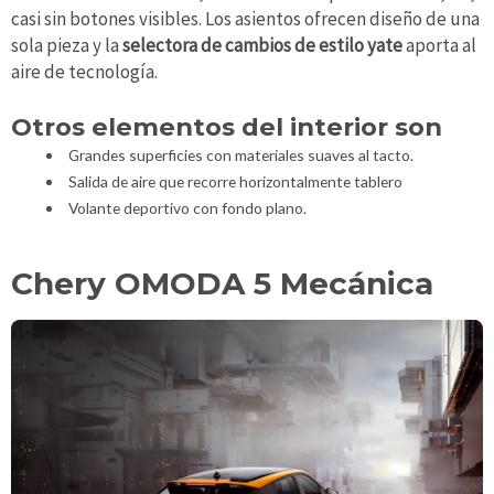
casi sin botones visibles. Los asientos ofrecen diseño de una
sola pieza y la
selectora de cambios de estilo yate
aporta al
aire de tecnología.
Otros elementos del interior son
Grandes superficies con materiales suaves al tacto.
Salida de aire que recorre horizontalmente tablero
Volante deportivo con fondo plano.
Chery OMODA 5 Mecánica