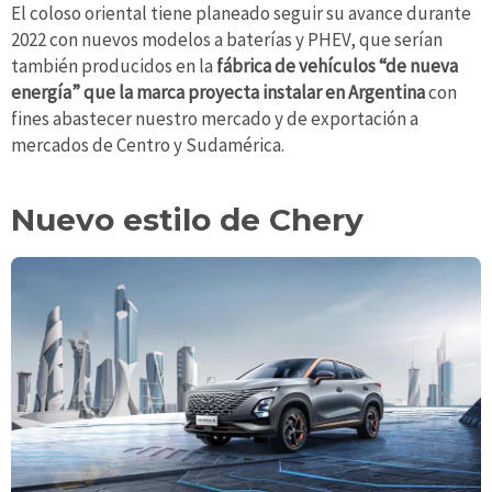
El coloso oriental tiene planeado seguir su avance durante
2022 con nuevos modelos a baterías y PHEV, que serían
también producidos en la
fábrica de vehículos “de nueva
energía” que la marca proyecta instalar en Argentina
con
fines abastecer nuestro mercado y de exportación a
mercados de Centro y Sudamérica.
Nuevo estilo de Chery