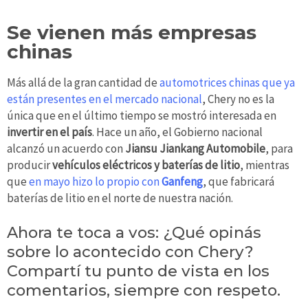
Se vienen más empresas
chinas
Más allá de la gran cantidad de
automotrices chinas que ya
están presentes en el mercado nacional
, Chery no es la
única que en el último tiempo se mostró interesada en
invertir en el país
. Hace un año, el Gobierno nacional
alcanzó un acuerdo con
Jiansu Jiankang Automobile
, para
producir
vehículos eléctricos y baterías de litio
, mientras
que
en mayo hizo lo propio con
Ganfeng
, que fabricará
baterías de litio en el norte de nuestra nación.
Ahora te toca a vos: ¿Qué opinás
sobre lo acontecido con Chery?
Compartí tu punto de vista en los
comentarios, siempre con respeto.