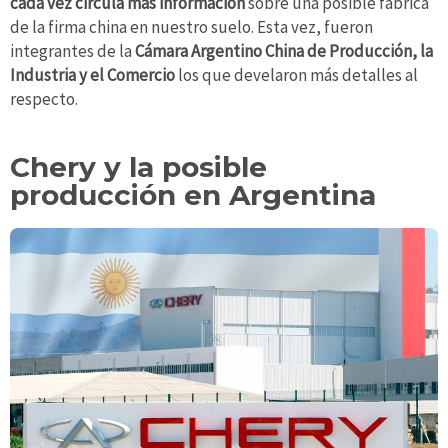
cada vez circula más información
sobre una posible fábrica
de la firma china en nuestro suelo. Esta vez, fueron
integrantes de la
Cámara Argentino China de Producción, la
Industria y el Comercio
los que develaron más detalles al
respecto.
Chery y la posible
producción en Argentina