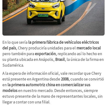
En lo que sería
la primera fábrica de vehículos eléctricos
del país
, Chery produciría unidades para el
mercado local
pero también para
exportación
, replicando así lo hecho en
su planta ubicada en Anápolis,
Brasil
, la única de la firma en
Sudamérica.
A la espera de información oficial, vale recordar que Chery
está presente en Argentina desde
2008
, cuando se convirtió
en
la primera automotriz china en comercializar sus
modelos
en nuestro mercado. Desde entonces, siempre
estuvo presente de la mano de representantes locales, sin
llegar a contar con una filial.