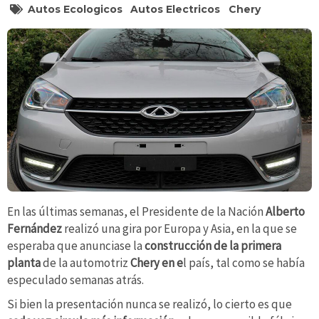
Autos Ecologicos
Autos Electricos
Chery
En las últimas semanas, el Presidente de la Nación
Alberto
Fernández
realizó una gira por Europa y Asia, en la que se
esperaba que anunciase la
construcción de la primera
planta
de la automotriz
Chery en e
l país, tal como se había
especulado semanas atrás.
Si bien la presentación nunca se realizó, lo cierto es que