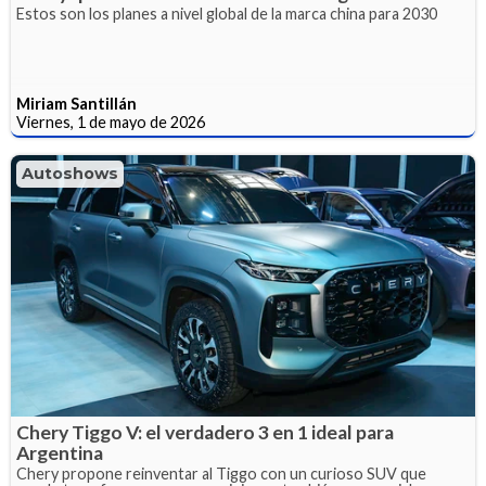
Estos son los planes a nivel global de la marca china para 2030
Miriam Santillán
Viernes, 1 de mayo de 2026
Autoshows
Chery Tiggo V: el verdadero 3 en 1 ideal para
Argentina
Chery propone reinventar al Tiggo con un curioso SUV que