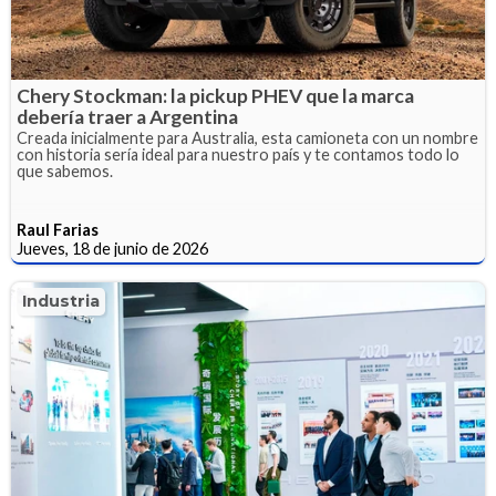
Chery Stockman: la pickup PHEV que la marca
debería traer a Argentina
Creada inicialmente para Australia, esta camioneta con un nombre
con historia sería ideal para nuestro país y te contamos todo lo
que sabemos.
Raul Farias
Jueves, 18 de junio de 2026
Industria