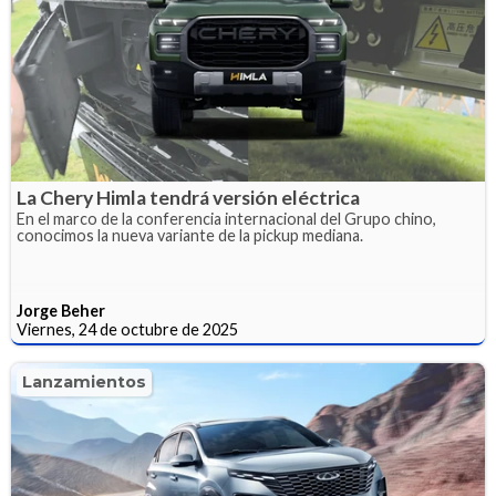
La Chery Himla tendrá versión eléctrica
En el marco de la conferencia internacional del Grupo chino,
conocimos la nueva variante de la pickup mediana.
Jorge Beher
Viernes, 24 de octubre de 2025
Lanzamientos