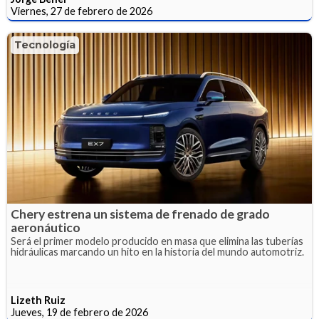
Viernes, 27 de febrero de 2026
Tecnología
Chery estrena un sistema de frenado de grado
aeronáutico
Será el primer modelo producido en masa que elimina las tuberías
hidráulicas marcando un hito en la historia del mundo automotriz.
Lizeth Ruiz
Jueves, 19 de febrero de 2026