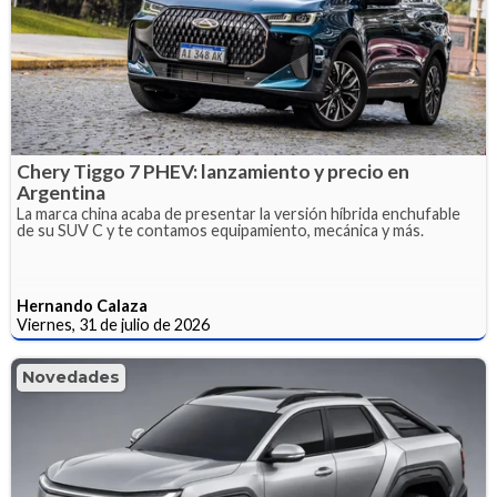
Chery Tiggo 7 PHEV: lanzamiento y precio en
Argentina
La marca china acaba de presentar la versión híbrida enchufable
de su SUV C y te contamos equipamiento, mecánica y más.
Hernando Calaza
Viernes, 31 de julio de 2026
Novedades