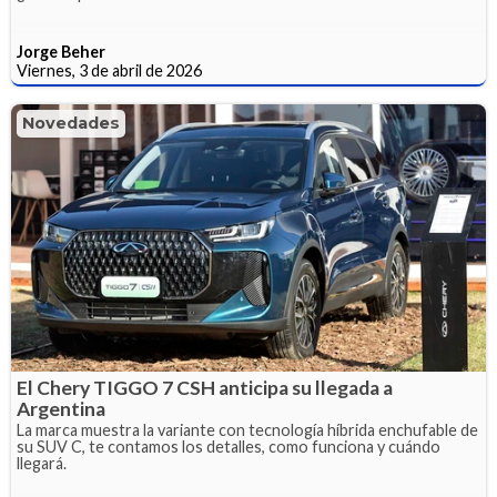
Jorge Beher
Viernes, 3 de abril de 2026
Novedades
El Chery TIGGO 7 CSH anticipa su llegada a
Argentina
La marca muestra la variante con tecnología híbrida enchufable de
su SUV C, te contamos los detalles, como funciona y cuándo
llegará.