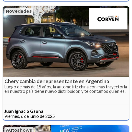
Novedades
Chery cambia de representante en Argentina
Luego de más de 15 años, la automotriz china con más trayectoria
en nuestro país tiene nuevo distribuidor, y te contamos quién es.
Juan Ignacio Gaona
Viernes, 6 de junio de 2025
Autoshows