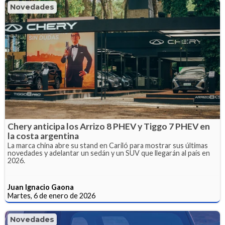
Novedades
Chery anticipa los Arrizo 8 PHEV y Tiggo 7 PHEV en
la costa argentina
La marca china abre su stand en Cariló para mostrar sus últimas
novedades y adelantar un sedán y un SUV que llegarán al país en
2026.
Juan Ignacio Gaona
Martes, 6 de enero de 2026
Novedades