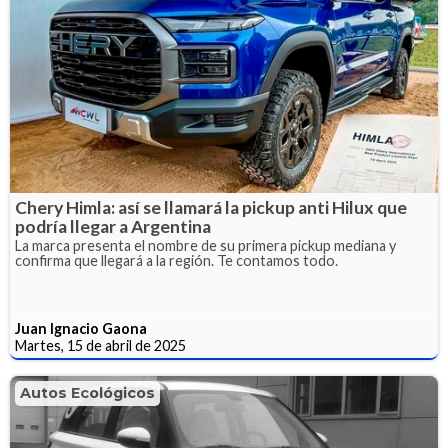
Chery Himla: así se llamará la pickup anti Hilux que
podría llegar a Argentina
La marca presenta el nombre de su primera pickup mediana y
confirma que llegará a la región. Te contamos todo.
Juan Ignacio Gaona
Martes, 15 de abril de 2025
Autos Ecológicos