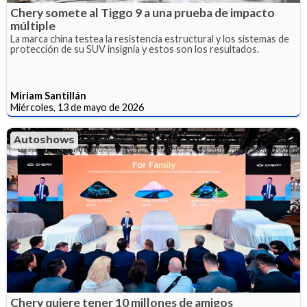
Chery somete al Tiggo 9 a una prueba de impacto
múltiple
La marca china testea la resistencia estructural y los sistemas de
protección de su SUV insignia y estos son los resultados.
Miriam Santillán
Miércoles, 13 de mayo de 2026
Autoshows
Chery quiere tener 10 millones de amigos