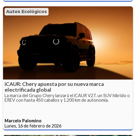
Autos Ecológicos
iCAUR: Chery apuesta por su nueva marca
electrificada global
La marca del Grupo Chery lanzará el iCAUR V27, un SUV híbrido o
EREV con hasta 450 caballos y 1.200 km de autonomía.
Marcelo Palomino
Lunes, 16 de febrero de 2026