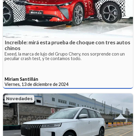
Increíble: mirá esta prueba de choque con tres autos
chinos
Exeed, la marca de lujo del Grupo Chery, nos sorprende con un
peculiar crash test, y te contamos todo.
Miriam Santillán
Viernes, 13 de diciembre de 2024
Novedades