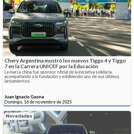
Chery Argentina mostró los nuevos Tiggo 4 y Tiggo
7 en la Carrera UNICEF por la Educación
La marca china fue sponsor oficial de la iniciativa solidaria,
acompañando a la fundación y exhibiendo uno de sus últimos
lanzamientos.
Juan Ignacio Gaona
Domingo, 16 de noviembre de 2025
Novedades