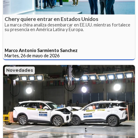
Chery quiere entrar en Estados Unidos
La marca china analiza desembarcar en EE.UU. mientras fortalece
su presencia en América Latina y Europa.
Marco Antonio Sarmiento Sanchez
Martes, 26 de mayo de 2026
Novedades