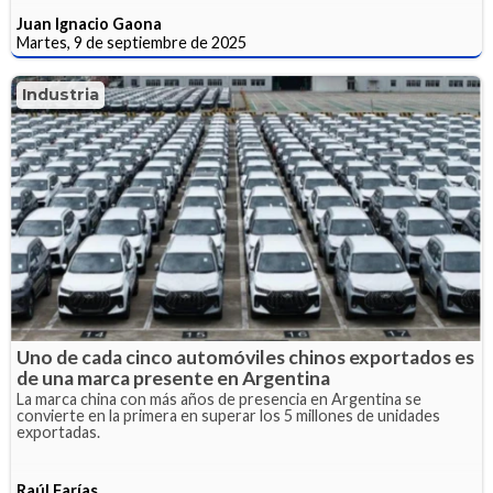
Juan Ignacio Gaona
Martes, 9 de septiembre de 2025
Industria
Uno de cada cinco automóviles chinos exportados es
de una marca presente en Argentina
La marca china con más años de presencia en Argentina se
convierte en la primera en superar los 5 millones de unidades
exportadas.
Raúl Farías