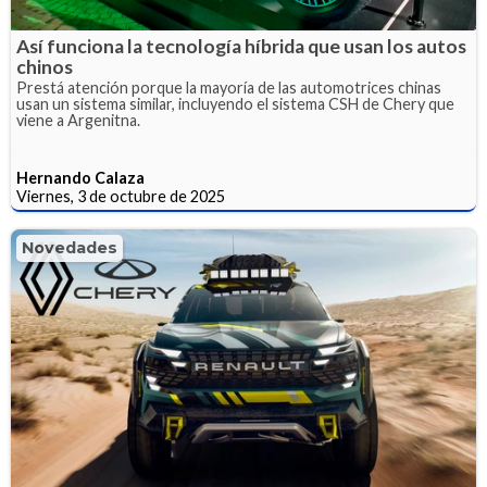
Así funciona la tecnología híbrida que usan los autos
chinos
Prestá atención porque la mayoría de las automotrices chinas
usan un sistema similar, incluyendo el sistema CSH de Chery que
viene a Argenitna.
Hernando Calaza
Viernes, 3 de octubre de 2025
Novedades