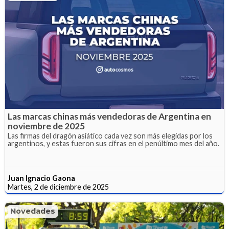
Las marcas chinas más vendedoras de Argentina en
noviembre de 2025
Las firmas del dragón asiático cada vez son más elegidas por los
argentinos, y estas fueron sus cifras en el penúltimo mes del año.
Juan Ignacio Gaona
Martes, 2 de diciembre de 2025
Novedades