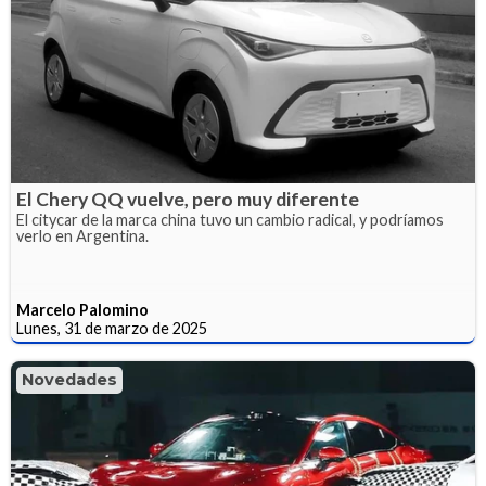
El Chery QQ vuelve, pero muy diferente
El citycar de la marca china tuvo un cambio radical, y podríamos
verlo en Argentina.
Marcelo Palomino
Lunes, 31 de marzo de 2025
Novedades