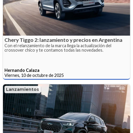
Chery Tiggo 2: lanzamiento y precios en Argentina
Con el relanzamiento de la marca llega la actualización del
crossover chico y te contamos todas las novedades.
Hernando Calaza
Viernes, 10 de octubre de 2025
Lanzamientos