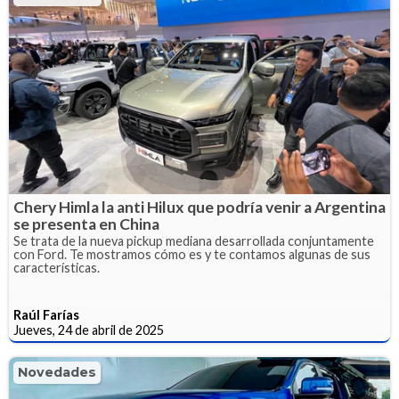
Chery Himla la anti Hilux que podría venir a Argentina
se presenta en China
Se trata de la nueva pickup mediana desarrollada conjuntamente
con Ford. Te mostramos cómo es y te contamos algunas de sus
características.
Raúl Farías
Jueves, 24 de abril de 2025
Novedades