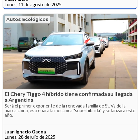
Lunes, 11 de agosto de 2025
Autos Ecológicos
El Chery Tiggo 4 híbrido tiene confirmada su llegada
a Argentina
Será el primer exponente de la renovada familia de SUVs de la
marca china, estrenará la mecánica "superhíbrida", y se lanzará este
año.
Juan Ignacio Gaona
Lunes, 28 de julio de 2025