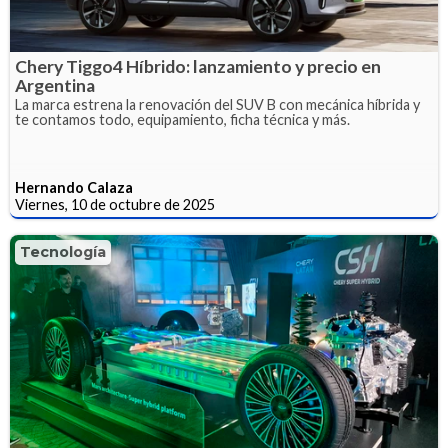
Chery Tiggo4 Híbrido: lanzamiento y precio en
Argentina
La marca estrena la renovación del SUV B con mecánica híbrida y
te contamos todo, equipamiento, ficha técnica y más.
Hernando Calaza
Viernes, 10 de octubre de 2025
Tecnología