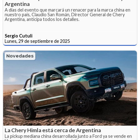
Argentina
A días del evento que marcará un renacer para la marca china en
nuestro país, Claudio San Román, Director General de Chery
Argentina, anticipa todos los detalles.
Sergio Cutuli
Lunes, 29 de septiembre de 2025
Novedades
La Chery Himla está cerca de Argentina
La pickup mediana china desarrollada junto a Ford ya se vende en