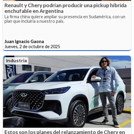
Renault y Chery podrían producir una pickup híbrida
enchufable en Argentina
La firma china quiere ampliar su presencia en Sudamérica, con un
plan que incluiría a nuestro país.
Juan Ignacio Gaona
Jueves, 2 de octubre de 2025
Industria
Estos son los planes del relanzamiento de Chery en