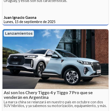
Uruguay, y estas son sus características.
Juan Ignacio Gaona
Lunes, 15 de septiembre de 2025
Lanzamientos
Así son los Chery Tiggo 4 y Tiggo 7 Pro que se
venderán en Argentina
La marca china se relanzará en nuestro país en octubre con dos
SUV híbridos, y ya sabemos su motorización, equipamiento, y más.