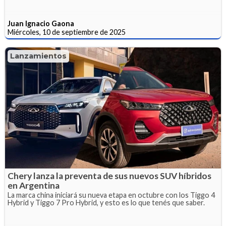
Juan Ignacio Gaona
Miércoles, 10 de septiembre de 2025
Lanzamientos
Chery lanza la preventa de sus nuevos SUV híbridos
en Argentina
La marca china iniciará su nueva etapa en octubre con los Tiggo 4
Hybrid y Tiggo 7 Pro Hybrid, y esto es lo que tenés que saber.