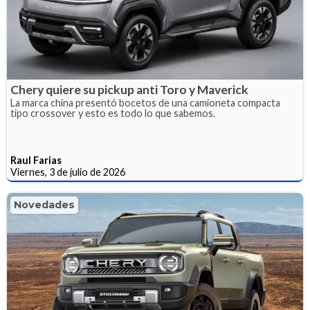
Chery quiere su pickup anti Toro y Maverick
La marca china presentó bocetos de una camioneta compacta
tipo crossover y esto es todo lo que sabemos.
Raul Farias
Viernes, 3 de julio de 2026
Novedades