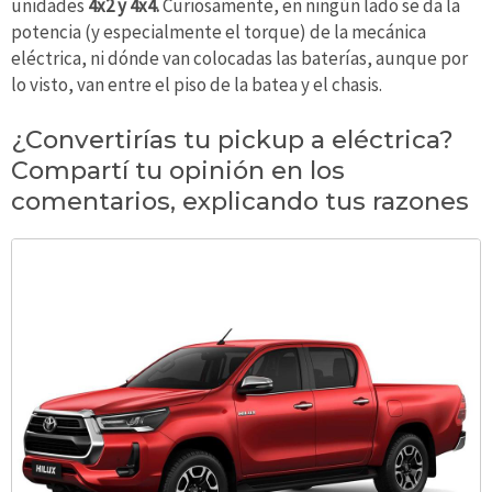
unidades
4x2 y 4x4.
Curiosamente, en ningún lado se da la
potencia (y especialmente el torque) de la mecánica
eléctrica, ni dónde van colocadas las baterías, aunque por
lo visto, van entre el piso de la batea y el chasis.
¿Convertirías tu pickup a eléctrica?
Compartí tu opinión en los
comentarios, explicando tus razones