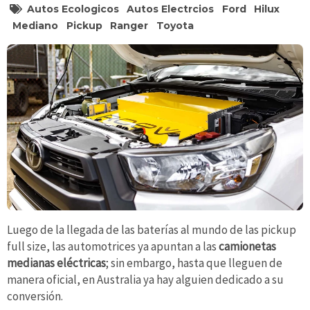
Autos Ecologicos
Autos Electrcios
Ford
Hilux
Mediano
Pickup
Ranger
Toyota
Luego de la llegada de las baterías al mundo de las pickup
full size, las automotrices ya apuntan a las
camionetas
medianas eléctricas
; sin embargo, hasta que lleguen de
manera oficial, en Australia ya hay alguien dedicado a su
conversión.