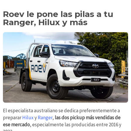
Roev le pone las pilas a tu
Ranger, Hilux y más
El especialista australiano se dedica preferentemente a
preparar
Hilux
y
Ranger
,
las dos pickup más vendidas de
ese mercado
, especialmente las producidas entre 2016 y