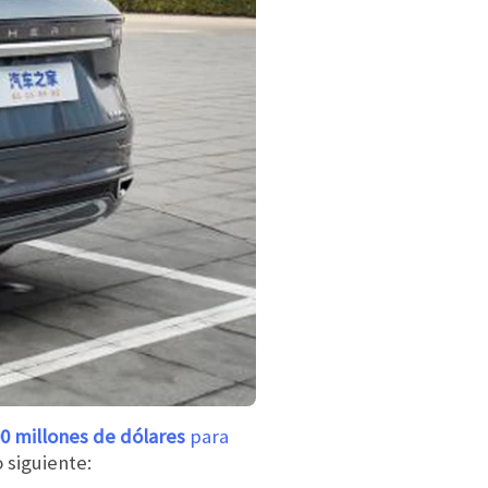
0 millones de dólares
para
 siguiente: