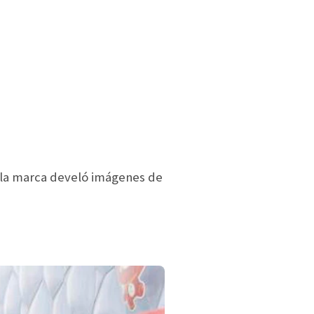
 la marca develó imágenes de