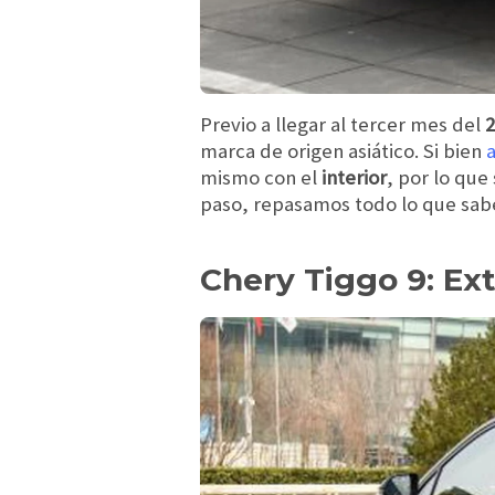
Previo a llegar al tercer mes del
2
marca de origen asiático. Si bien
a
mismo con el
interior
, por lo que
paso, repasamos todo lo que sab
Chery Tiggo 9: Ext