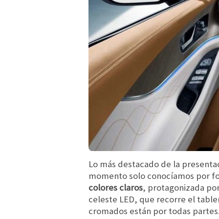
Lo más destacado de la presentac
momento solo conocíamos por fotos
colores claros
, protagonizada po
celeste LED, que recorre el table
cromados están por todas partes