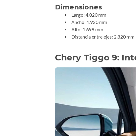
Dimensiones
Largo: 4.820 mm
Ancho: 1.930 mm
Alto: 1.699 mm
Distancia entre ejes: 2.820 mm
Chery Tiggo 9: Int