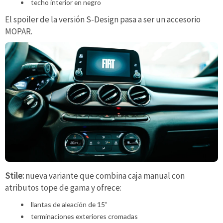
techo interior en negro
El spoiler de la versión S-Design pasa a ser un accesorio
MOPAR.
Stile:
nueva variante que combina caja manual con
atributos tope de gama y ofrece:
llantas de aleación de 15”
terminaciones exteriores cromadas