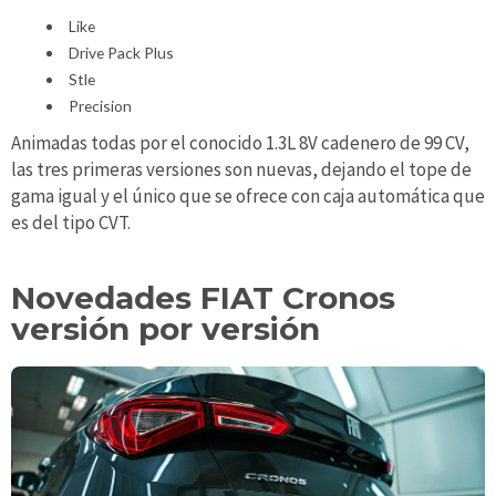
Like
Drive Pack Plus
Stle
Precision
Animadas todas por el conocido 1.3L 8V cadenero de 99 CV,
las tres primeras versiones son nuevas, dejando el tope de
gama igual y el único que se ofrece con caja automática que
es del tipo CVT.
Novedades FIAT Cronos
versión por versión