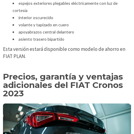
espejos exteriores plegables eléctricamente con luz de
cortesía
interior oscurecido
volante y tapizado en cuero
apoyabrazos central delantero
asiento trasero bipartido
Esta versión estará disponible como modelo de ahorro en
FIAT PLAN.
Precios, garantía y ventajas
adicionales del FIAT Cronos
2023