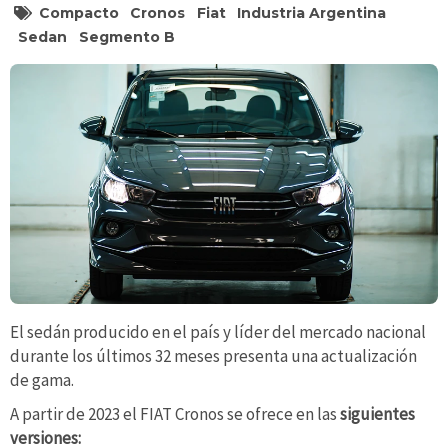
Compacto
Cronos
Fiat
Industria Argentina
Sedan
Segmento B
El sedán producido en el país y líder del mercado nacional
durante los últimos 32 meses presenta una actualización
de gama.
A partir de 2023 el FIAT Cronos se ofrece en las
siguientes
versiones: