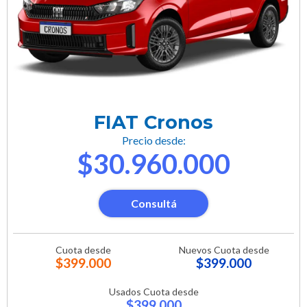
FIAT Cronos
Precio desde:
$30.960.000
Consultá
Cuota desde
Nuevos Cuota desde
$399.000
$399.000
Usados Cuota desde
$399.000