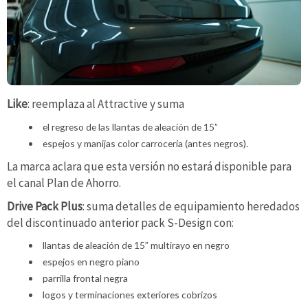
Like
: reemplaza al Attractive y suma
el regreso de las llantas de aleación de 15”
espejos y manijas color carrocería (antes negros).
La marca aclara que esta versión no estará disponible para
el canal Plan de Ahorro.
Drive Pack Plus
: suma detalles de equipamiento heredados
del discontinuado anterior pack S-Design con:
llantas de aleación de 15” multirayo en negro
espejos en negro piano
parrilla frontal negra
logos y terminaciones exteriores cobrizos