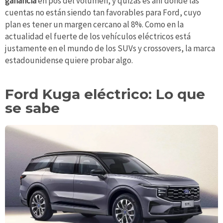
ganancia
en pos del volumen, y quizás es ahí donde las
cuentas no están siendo tan favorables para Ford, cuyo
plan es tener un margen cercano al 8%. Como en la
actualidad el fuerte de los vehículos eléctricos está
justamente en el mundo de los SUVs y crossovers, la marca
estadounidense quiere probar algo.
Ford Kuga eléctrico: Lo que
se sabe