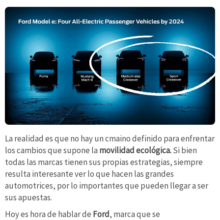
La realidad es que no hay un cmaino definido para enfrentar
los cambios que supone la
movilidad ecológica.
Si bien
todas las marcas tienen sus propias estrategias, siempre
resulta interesante ver lo que hacen las grandes
automotrices, por lo importantes que pueden llegar a ser
sus apuestas.
Hoy es hora de hablar de
Ford
, marca que se