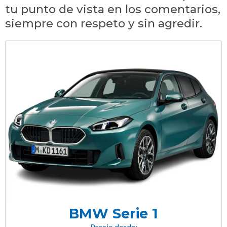
tu punto de vista en los comentarios,
siempre con respeto y sin agredir.
BMW Serie 1
Precio desde: