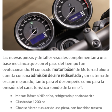
Las nuevas piezas y detalles visuales complementan a una
base mecánica que con el paso del tiempo fue
evolucionando. El conocido
motor bóxer
de Motorrad ahora
cuenta con una
admisión de aire rediseñada
y un sistema de
escape mejorado, tanto para el desempeño como para la
emisión del característico sonido de la nineT:
Motor: Bóxer bicilíndrico, refrigerado por aire/aceite
Cilindrada: 1200 cc
Chasis: Marco tubular de una pieza, con bastidor trasero