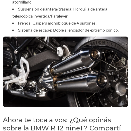
atornillado
Suspensión delantera/trasera: Horquilla delantera
telescópica invertida/Paralever
Frenos: Cálipers monobloque de 4 pistones.
Sistema de escape: Doble silenciador de extremo cónico.
Ahora te toca a vos: ¿Qué opinás
sobre la BMW R 12 nineT? Compartí