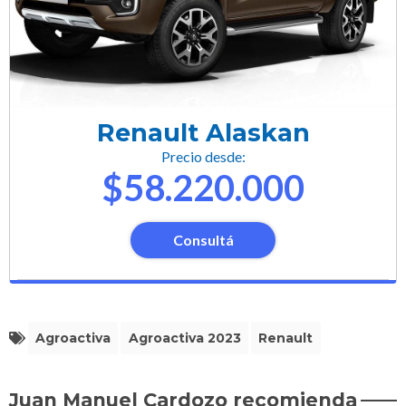
Renault Alaskan
Precio desde:
$58.220.000
Consultá
Agroactiva
Agroactiva 2023
Renault
Juan Manuel Cardozo recomienda