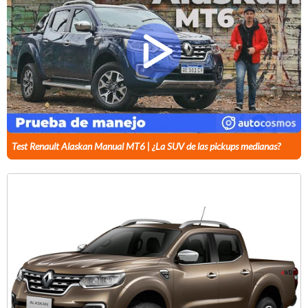
Test Renault Alaskan Manual MT6 | ¿La SUV de las pickups medianas?