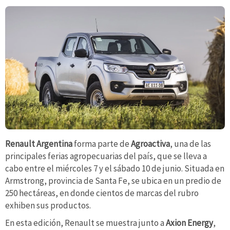
Renault Argentina
forma parte de
Agroactiva
, una de las
principales ferias agropecuarias del país, que se lleva a
cabo entre el miércoles 7 y el sábado 10 de junio. Situada en
Armstrong, provincia de Santa Fe, se ubica en un predio de
250 hectáreas, en donde cientos de marcas del rubro
exhiben sus productos.
En esta edición, Renault se muestra junto a
Axion Energy
,