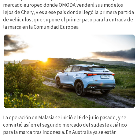
mercado europeo donde OMODA venderá sus modelos
lejos de Chery, y es a ese país donde llegó la primera partida
de vehículos, que supone el primer paso para la entrada de
la marca en la Comunidad Europea.
La operación en Malasia se inició el 6 de julio pasado, y se
convirtió así en el segundo mercado del sudeste asiático
para la marca tras Indonesia. En Australia ya se están