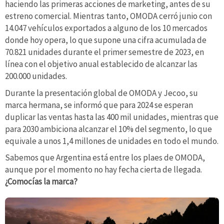
haciendo las primeras acciones de marketing, antes de su
estreno comercial. Mientras tanto, OMODA cerró junio con
14.047 vehículos exportados a alguno de los 10 mercados
donde hoy opera, lo que supone una cifra acumulada de
70.821 unidades durante el primer semestre de 2023, en
línea con el objetivo anual establecido de alcanzar las
200.000 unidades.
Durante la presentación global de OMODA y Jecoo, su
marca hermana, se informó que para 2024 se esperan
duplicar las ventas hasta las 400 mil unidades, mientras que
para 2030 ambiciona alcanzar el 10% del segmento, lo que
equivale a unos 1,4 millones de unidades en todo el mundo.
Sabemos que Argentina está entre los plaes de OMODA,
aunque por el momento no hay fecha cierta de llegada.
¿Comocías la marca?