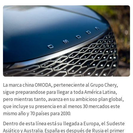
La marca china OMODA, perteneciente al Grupo Chery,
sigue preparandose para llegar a toda América Latina,
pero mientras tanto, avanza en su ambicioso plan global,
que incluye su presencia en al menos 30 mercados este
mismo año y 70 países para 2030.
Dentro de esta línea está su llegada a Europa, el Sudeste
Asiático y Australia. España es después de Rusia el primer