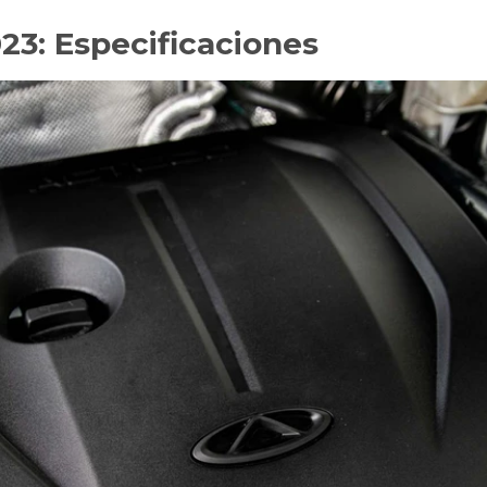
3: Especificaciones