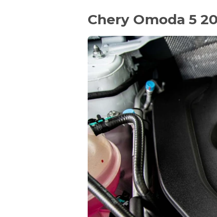
Chery Omoda 5 202