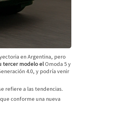
yectoria en Argentina, pero
su tercer modelo el
Omoda 5 y
eneración 4.0, y podría venir
e refiere a las tendencias.
o que conforme una nueva