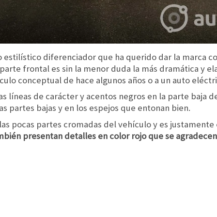
 estilístico diferenciador que ha querido dar la marca co
 parte frontal es sin la menor duda la más dramática y el
ulo conceptual de hace algunos años o a un auto eléctri
 líneas de carácter y acentos negros en la parte baja de 
as partes bajas y en los espejos que entonan bien.
las pocas partes cromadas del vehículo y es justamente 
ambién presentan detalles en color rojo que se agradece