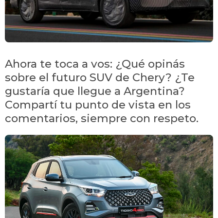
Ahora te toca a vos: ¿Qué opinás
sobre el futuro SUV de Chery? ¿Te
gustaría que llegue a Argentina?
Compartí tu punto de vista en los
comentarios, siempre con respeto.