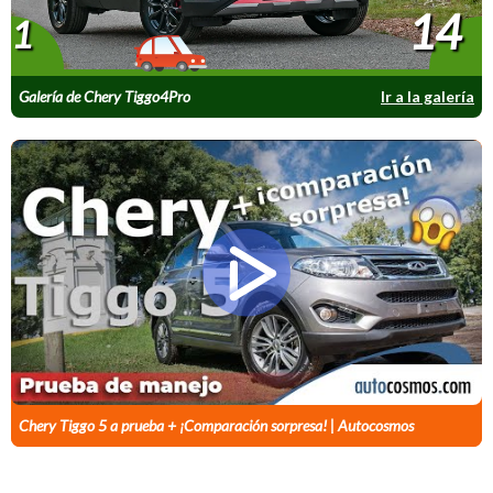
14
1
Galería de Chery Tiggo4Pro
Ir a la galería
Chery Tiggo 5 a prueba + ¡Comparación sorpresa! | Autocosmos