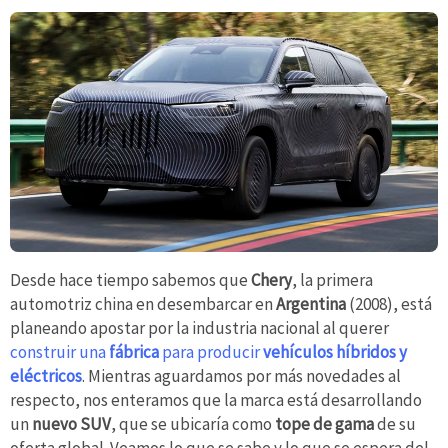
Desde hace tiempo sabemos que
Chery
, la primera
automotriz china en desembarcar en
Argentina
(2008), está
planeando apostar por la industria nacional al querer
construir una
fábrica
para producir
vehículos híbridos y
eléctricos
. Mientras aguardamos por más novedades al
respecto, nos enteramos que la marca está desarrollando
un
nuevo SUV
, que se ubicaría como
tope de gama
de su