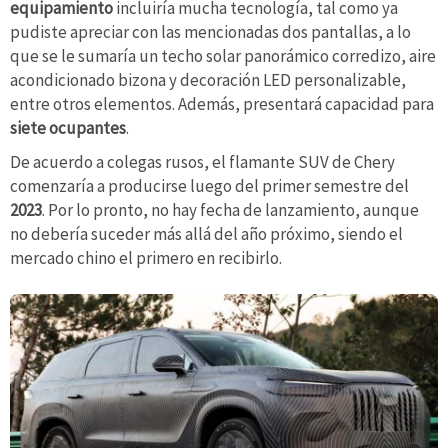
equipamiento
incluiría mucha tecnología, tal como ya
pudiste apreciar con las mencionadas dos pantallas, a lo
que se le sumaría un techo solar panorámico corredizo, aire
acondicionado bizona y decoración LED personalizable,
entre otros elementos. Además, presentará capacidad para
siete ocupantes
.
De acuerdo a colegas rusos, el flamante SUV de Chery
comenzaría a producirse luego del primer semestre del
2023
. Por lo pronto, no hay fecha de lanzamiento, aunque
no debería suceder más allá del año próximo, siendo el
mercado chino el primero en recibirlo.