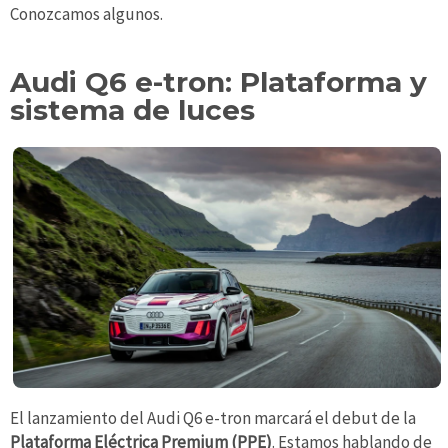
Conozcamos algunos.
Audi Q6 e-tron: Plataforma y
sistema de luces
El lanzamiento del Audi Q6 e-tron marcará el debut de la
Plataforma Eléctrica Premium (PPE)
. Estamos hablando de