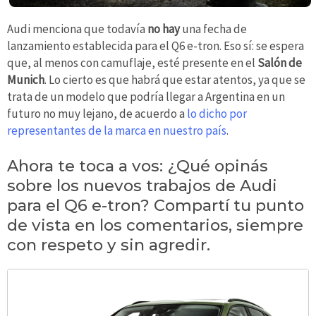
Audi menciona que todavía
no hay
una fecha de
lanzamiento establecida para el Q6 e-tron. Eso sí: se espera
que, al menos con camuflaje, esté presente en el
Salón de
Munich
. Lo cierto es que habrá que estar atentos, ya que se
trata de un modelo que podría llegar a Argentina en un
futuro no muy lejano, de acuerdo a
lo dicho por
representantes de la marca en nuestro país
.
Ahora te toca a vos: ¿Qué opinás
sobre los nuevos trabajos de Audi
para el Q6 e-tron? Compartí tu punto
de vista en los comentarios, siempre
con respeto y sin agredir.