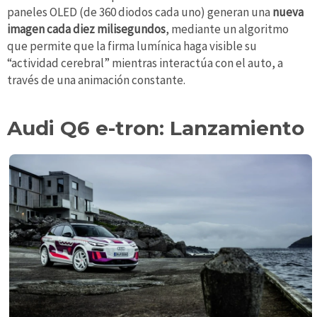
paneles OLED (de 360 diodos cada uno) generan una
nueva
imagen cada diez milisegundos
, mediante un algoritmo
que permite que la firma lumínica haga visible su
“actividad cerebral” mientras interactúa con el auto, a
través de una animación constante.
Audi Q6 e-tron: Lanzamiento