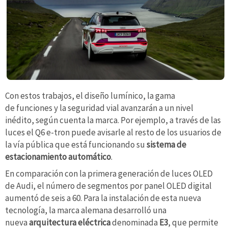
Con estos trabajos, el diseño lumínico, la gama
de funciones y la seguridad vial avanzarán a un nivel
inédito, según cuenta la marca. Por ejemplo, a través de las
luces el Q6 e-tron puede avisarle al resto de los usuarios de
la vía pública que está funcionando su
sistema de
estacionamiento automático
.
En comparación con la primera generación de luces OLED
de Audi, el número de segmentos por panel OLED digital
aumentó de seis a 60. Para la instalación de esta nueva
tecnología, la marca alemana desarrolló una
nueva
arquitectura eléctrica
denominada
E3
, que permite