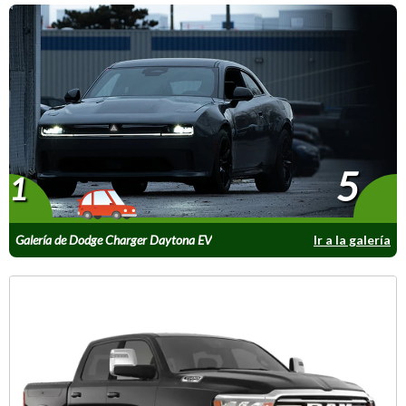
5
1
Galería de Dodge Charger Daytona EV
Ir a la galería