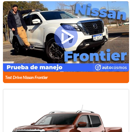
Test Drive Nissan Frontier