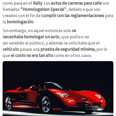
como pasa en el
Rally
. Los
autos de carreras para calle
son
llamados
"Homologation Special"
, debido a que son
creados con el fin de
cumplir con las reglamentaciones
para
la
homologación.
Sin embargo, en aquel entonces solo
se
necesitaba
homologar un auto
, que podía o no
ser vendido al público, y además se solicitaba que el
vehículo
pasara una
prueba de seguridad mínima,
por lo
que
el costo no era tan alto
como en otros casos.