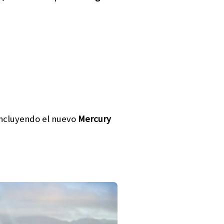
incluyendo el nuevo
Mercury