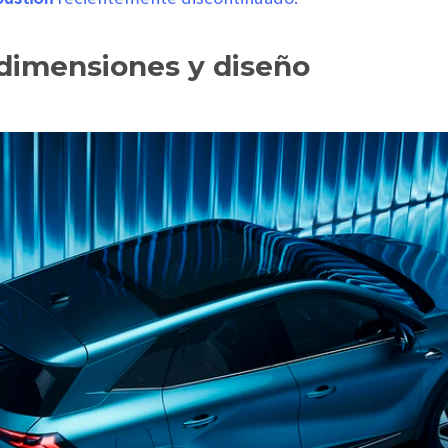
dimensiones y diseño