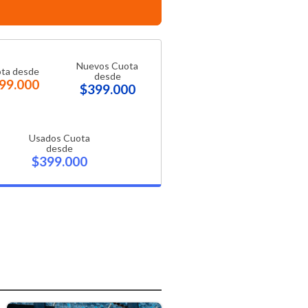
Nuevos Cuota
ta desde
desde
99.000
$399.000
Usados Cuota
desde
$399.000