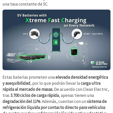
una tasa constante de 5C.
Estas baterías prometen una
elevada densidad energética
y asequibilidad
, por lo que podrán llevar la
carga ultra
rápida al mercado de masas.
De acuerdo con Clean Electric,
tras
3.700 ciclos de carga rápida
, apenas tienen una
degradación del 11%
. Además, cuentan con un
sistema de
refrigeración líquida por contacto directo para vehículos