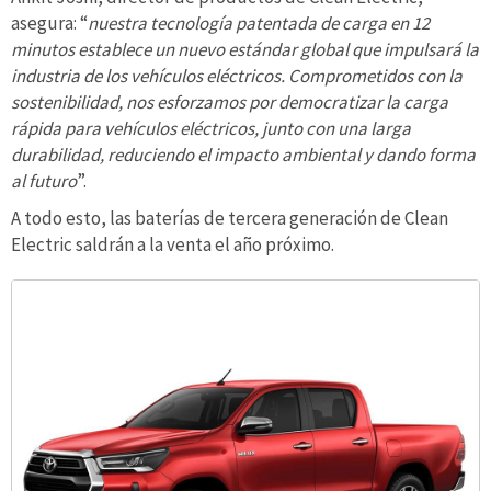
asegura: “
nuestra tecnología patentada de carga en 12
minutos establece un nuevo estándar global que impulsará la
industria de los vehículos eléctricos. Comprometidos con la
sostenibilidad, nos esforzamos por democratizar la carga
rápida para vehículos eléctricos, junto con una larga
durabilidad, reduciendo el impacto ambiental y dando forma
al futuro
”.
A todo esto, las baterías de tercera generación de Clean
Electric saldrán a la venta el año próximo.