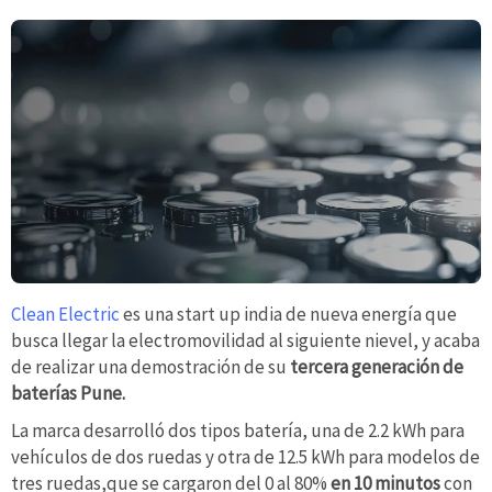
Clean Electric
es una start up india de nueva energía que
busca llegar la electromovilidad al siguiente nievel, y acaba
de realizar una demostración de su
tercera generación de
baterías Pune.
La marca desarrolló dos tipos batería, una de 2.2 kWh para
vehículos de dos ruedas y otra de 12.5 kWh para modelos de
tres ruedas,que se cargaron del 0 al 80%
en 10 minutos
con