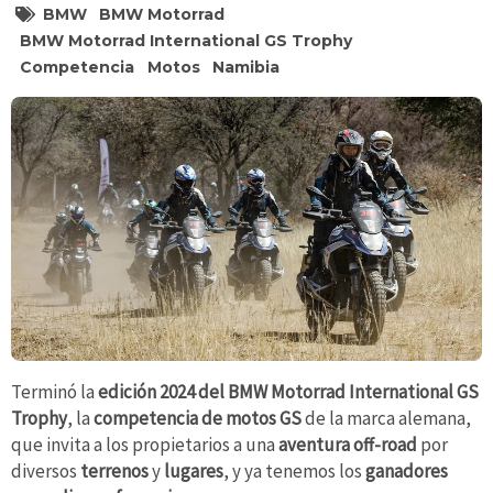
BMW
BMW Motorrad
BMW Motorrad International GS Trophy
Competencia
Motos
Namibia
Terminó la
edición 2024
del BMW Motorrad International GS
Trophy
, la
competencia de motos GS
de la marca alemana,
que invita a los propietarios a una
aventura off-road
por
diversos
terrenos
y
lugares
, y ya tenemos los
ganadores