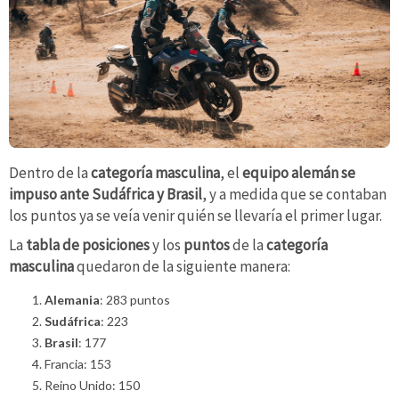
Dentro de la
categoría masculina
, el
equipo alemán se
impuso ante
Sudáfrica y Brasil
, y a medida que se contaban
los puntos ya se veía venir quién se llevaría el primer lugar.
La
tabla de posiciones
y los
puntos
de la
categoría
masculina
quedaron de la siguiente manera:
Alemania
: 283 puntos
Sudáfrica
: 223
Brasil
: 177
Francia: 153
Reino Unido: 150