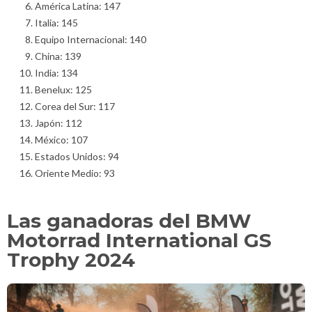
América Latina: 147
Italia: 145
Equipo Internacional: 140
China: 139
India: 134
Benelux: 125
Corea del Sur: 117
Japón: 112
México: 107
Estados Unidos: 94
Oriente Medio: 93
Las ganadoras del BMW
Motorrad International GS
Trophy 2024