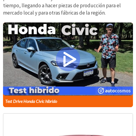
tiempo, llegando a hacer piezas de producción para el
mercado local y para otras fábricas de la región.
Test Drive Honda Civic híbrido