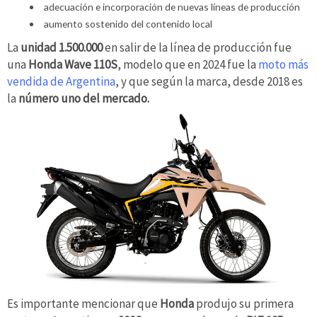
adecuación e incorporación de nuevas líneas de producción
aumento sostenido del contenido local
La
unidad 1.500.000
en salir de la línea de producción fue
una
Honda Wave 110S
, modelo que en 2024 fue la
moto más
vendida de Argentina
, y que según la marca, desde 2018 es
la
número uno del mercado.
Es importante mencionar que
Honda
produjo su primera