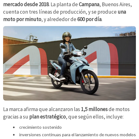
mercado desde 2018
. La planta de
Campana
, Buenos Aires,
cuenta con tres líneas
de producción, y se produce
una
moto por minuto
, y alrededor de
600 por día
.
La marca afirma que alcanzaron las
1,5 millones
de motos
gracias a su
plan estratégico
, que según ellos, incluye:
crecimiento sostenido
inversiones continuas para el lanzamiento de nuevos modelos