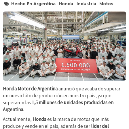
Hecho En Argentina
Honda
Industria
Motos
Honda Motor de Argentina
anunció que acaba de superar
un nuevo hito de producción en nuestro país, ya que
superaron las
1,5 millones de unidades producidas en
Argentina
.
Actualmente,
Honda
es la marca de motos que más
produce y vende en el país, además de ser
líder del