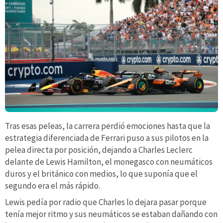
Tras esas peleas, la carrera perdió emociones hasta que la
estrategia diferenciada de Ferrari puso a sus pilotos en la
pelea directa por posición, dejando a Charles Leclerc
delante de Lewis Hamilton, el monegasco con neumáticos
duros y el británico con medios, lo que suponía que el
segundo era el más rápido.
Lewis pedía por radio que Charles lo dejara pasar porque
tenía mejor ritmo y sus neumáticos se estaban dañando con