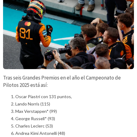
Tras seis Grandes Premios en el año el Campeonato de
Pilotos 2025 está así:
Oscar Piastri con 131 puntos,
Lando Norris (115)
Max Verstappen* (99)
George Russell* (93)
Charles Leclerc (53)
Andrea Kimi Antonelli (48)