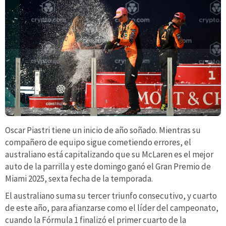
Oscar Piastri tiene un inicio de año soñado. Mientras su
compañero de equipo sigue cometiendo errores, el
australiano está capitalizando que su McLaren es el mejor
auto de la parrilla y este domingo ganó el Gran Premio de
Miami 2025, sexta fecha de la temporada.
El australiano suma su tercer triunfo consecutivo, y cuarto
de este año, para afianzarse como el líder del campeonato,
cuando la Fórmula 1 finalizó el primer cuarto de la