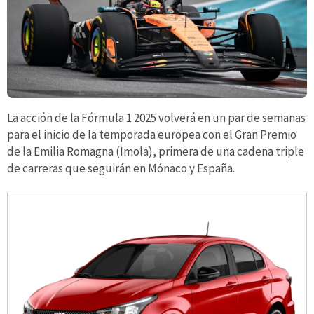
La acción de la Fórmula 1 2025 volverá en un par de semanas
para el inicio de la temporada europea con el Gran Premio
de la Emilia Romagna (Imola), primera de una cadena triple
de carreras que seguirán en Mónaco y España.