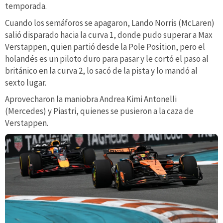
temporada.
Cuando los semáforos se apagaron, Lando Norris (McLaren)
salió disparado hacia la curva 1, donde pudo superar a Max
Verstappen, quien partió desde la Pole Position, pero el
holandés es un piloto duro para pasar y le cortó el paso al
británico en la curva 2, lo sacó de la pista y lo mandó al
sexto lugar.
Aprovecharon la maniobra Andrea Kimi Antonelli
(Mercedes) y Piastri, quienes se pusieron a la caza de
Verstappen.