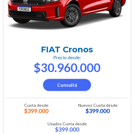
FIAT Cronos
Precio desde:
$30.960.000
Consultá
Cuota desde
Nuevos Cuota desde
$399.000
$399.000
Usados Cuota desde
$399.000