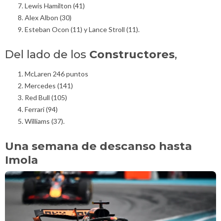
Lewis Hamilton (41)
Alex Albon (30)
Esteban Ocon (11) y Lance Stroll (11).
Del lado de los
Constructores
,
McLaren 246 puntos
Mercedes (141)
Red Bull (105)
Ferrari (94)
Williams (37).
Una semana de descanso hasta
Imola