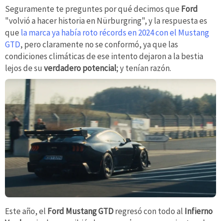
Seguramente te preguntes por qué decimos que
Ford
"volvió a hacer historia en Nürburgring", y la respuesta es
que
la marca ya había roto récords en 2024 con el Mustang
GTD
, pero claramente no se conformó, ya que las
condiciones climáticas de ese intento dejaron a la bestia
lejos de su
verdadero potencial
; y tenían razón.
Este año, el
Ford Mustang GTD
regresó con todo al
Infierno