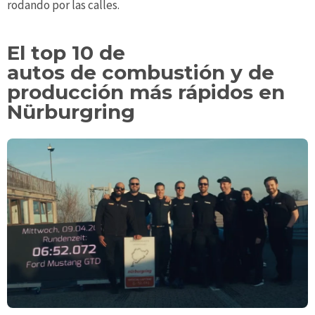
rodando por las calles.
El top 10 de
autos de combustión y de
producción más rápidos en
Nürburgring