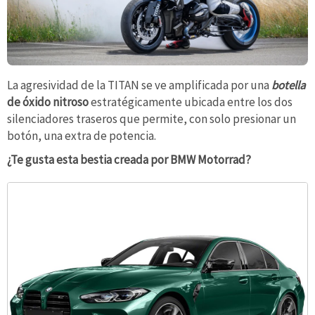
La agresividad de la TITAN se ve amplificada por una
botella
de óxido nitroso
estratégicamente ubicada entre los dos
silenciadores traseros
que permite,
con solo presionar un
botón, una extra de potencia.
¿Te gusta esta bestia creada por BMW Motorrad?