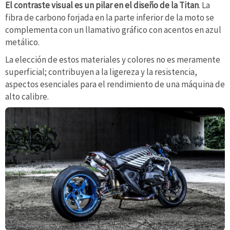
El contraste visual es un pilar en el diseño de la Titan
. La
fibra de carbono forjada en la parte inferior de la moto se
complementa con un llamativo gráfico con acentos en azul
metálico.
La elección de estos materiales y colores no es meramente
superficial; contribuyen a la ligereza y la resistencia,
aspectos esenciales para el rendimiento de una máquina de
alto calibre.