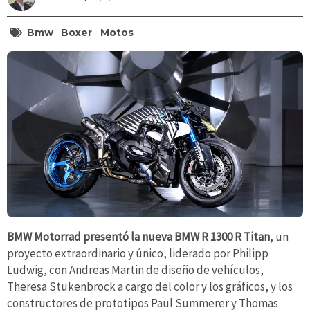
Bmw
Boxer
Motos
BMW Motorrad presentó la nueva BMW R 1300 R Titan
, un
proyecto extraordinario y único, liderado por Philipp
Ludwig, con Andreas Martin de diseño de vehículos,
Theresa Stukenbrock a cargo del color y los gráficos, y los
constructores de prototipos Paul Summerer y Thomas