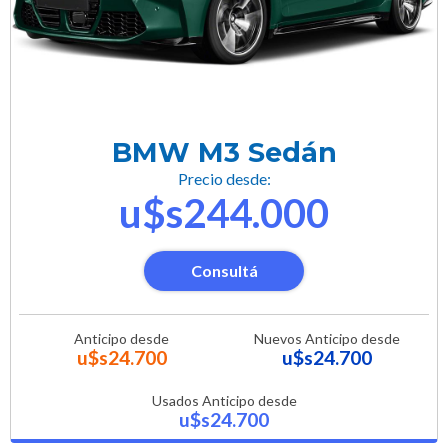
BMW M3 Sedán
Precio desde:
u$s244.000
Consultá
Anticipo desde
Nuevos Anticipo desde
u$s24.700
u$s24.700
Usados Anticipo desde
u$s24.700