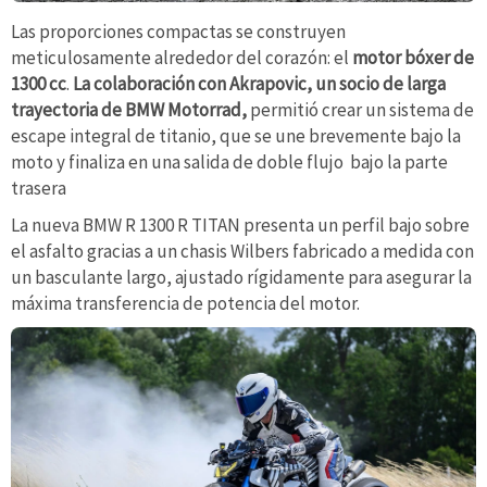
Las proporciones compactas se construyen
meticulosamente alrededor del corazón: el
motor bóxer de
1300 cc
.
La colaboración con Akrapovic, un socio de larga
trayectoria de BMW Motorrad,
permitió crear un sistema de
escape integral de titanio, que se une brevemente bajo la
moto y finaliza en una salida de doble flujo bajo la parte
trasera
La nueva BMW R 1300 R TITAN presenta un perfil bajo sobre
el asfalto gracias a un chasis Wilbers fabricado a medida con
un basculante largo, ajustado rígidamente para asegurar la
máxima transferencia de potencia del motor.