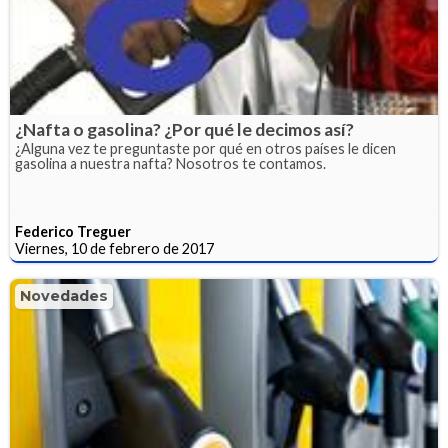
¿Nafta o gasolina? ¿Por qué le decimos así?
¿Alguna vez te preguntaste por qué en otros países le dicen
gasolina a nuestra nafta? Nosotros te contamos.
Federico Treguer
Viernes, 10 de febrero de 2017
Novedades