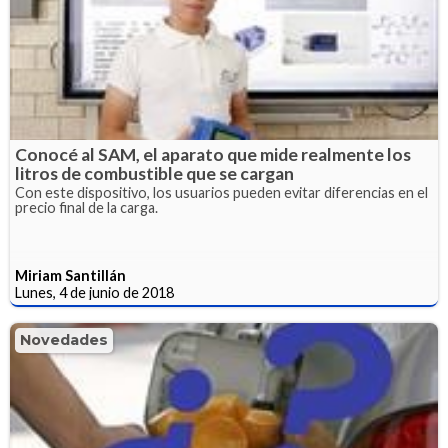
Conocé al SAM, el aparato que mide realmente los
litros de combustible que se cargan
Con este dispositivo, los usuarios pueden evitar diferencias en el
precio final de la carga.
Miriam Santillán
Lunes, 4 de junio de 2018
Novedades