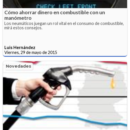
Cómo ahorrar dinero en combustible con un
manómetro
Los neumáticos juegan un rol vital en el consumo de combustible,
mirá estos consejos.
Luis Hernández
Viernes, 29 de mayo de 2015
Novedades