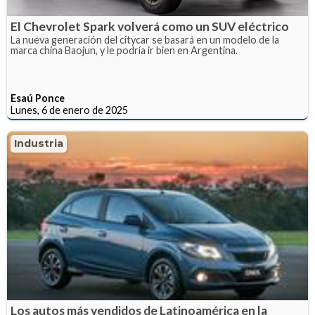
El Chevrolet Spark volverá como un SUV eléctrico
La nueva generación del citycar se basará en un modelo de la
marca china Baojun, y le podría ir bien en Argentina.
Esaú Ponce
Lunes, 6 de enero de 2025
Industria
Los autos más vendidos de Latinoamérica en la