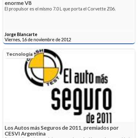
enorme V8
El propulsor es el mismo 7.0 L que porta el Corvette Z06.
Jorge Blancarte
Viernes, 16 de noviembre de 2012
Tecnología
Los Autos más Seguros de 2011, premiados por
CESVI Argentina