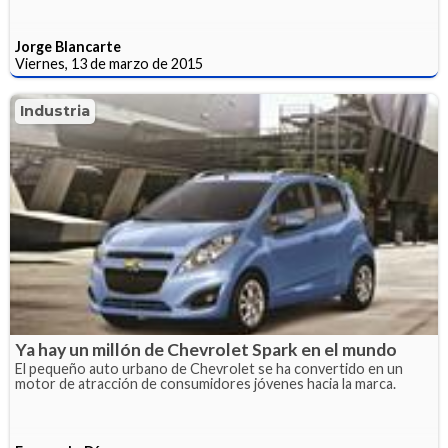
Jorge Blancarte
Viernes, 13 de marzo de 2015
Industria
Ya hay un millón de Chevrolet Spark en el mundo
El pequeño auto urbano de Chevrolet se ha convertido en un
motor de atracción de consumidores jóvenes hacia la marca.