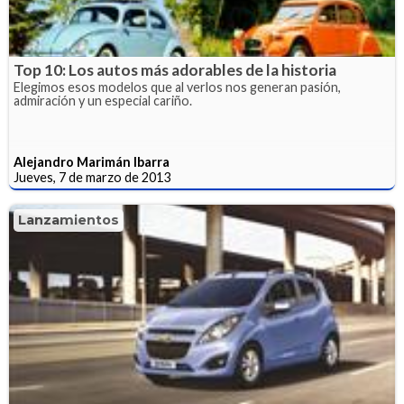
Top 10: Los autos más adorables de la historia
Elegimos esos modelos que al verlos nos generan pasión,
admiración y un especial cariño.
Alejandro Marimán Ibarra
Jueves, 7 de marzo de 2013
Lanzamientos