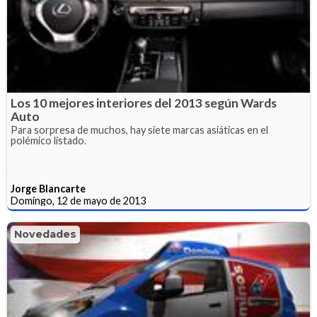
Los 10 mejores interiores del 2013 según Wards
Auto
Para sorpresa de muchos, hay siete marcas asiáticas en el
polémico listado.
Jorge Blancarte
Domingo, 12 de mayo de 2013
Novedades