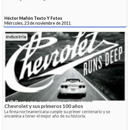
Héctor Mañón Texto Y Fotos
Miércoles, 23 de noviembre de 2011
Industria
Chevrolet y sus primeros 100 años
La firma norteamericana cumple su primer centenario y se
encamina a tener el mejor año de su historia.