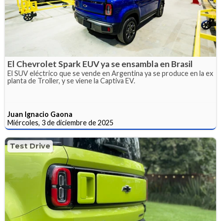
El Chevrolet Spark EUV ya se ensambla en Brasil
El SUV eléctrico que se vende en Argentina ya se produce en la ex
planta de Troller, y se viene la Captiva EV.
Juan Ignacio Gaona
Miércoles, 3 de diciembre de 2025
Test Drive