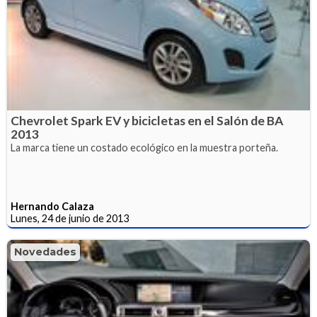
Chevrolet Spark EV y bicicletas en el Salón de BA
2013
La marca tiene un costado ecológico en la muestra porteña.
Hernando Calaza
Lunes, 24 de junio de 2013
Novedades