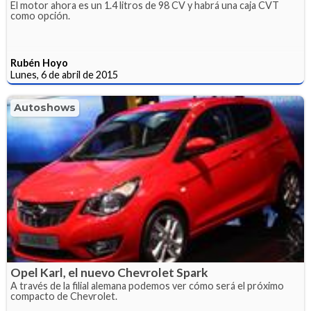
El motor ahora es un 1.4 litros de 98 CV y habrá una caja CVT
como opción.
Rubén Hoyo
Lunes, 6 de abril de 2015
Autoshows
Opel Karl, el nuevo Chevrolet Spark
A través de la filial alemana podemos ver cómo será el próximo
compacto de Chevrolet.