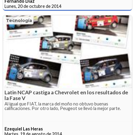
Fernando Díaz
Lunes, 20 de octubre de 2014
Tecnología
Latin NCAP castiga a Chevrolet en los resultados de
la Fase V
Al igual que FIAT, la marca del moño no obtuvo buenas
calificaciones. Por otro lado, Peugeot se llevó la mejor parte.
Ezequiel Las Heras
Martes, 19 de agosto de 2014