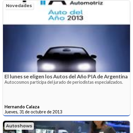
Novedades
El lunes se eligen los Autos del Año PIA de Argentina
Autocosmos participa del jurado de periodistas especializados.
Hernando Calaza
Jueves, 31 de octubre de 2013
Autoshows