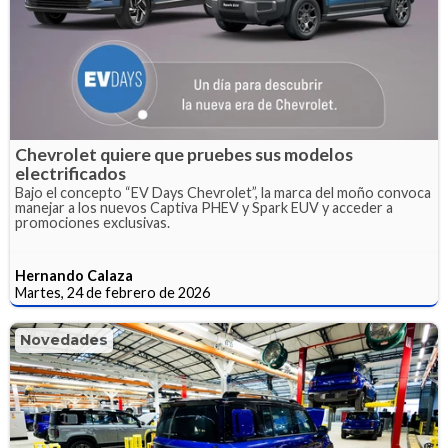
Chevrolet quiere que pruebes sus modelos
electrificados
Bajo el concepto “EV Days Chevrolet”, la marca del moño convoca
manejar a los nuevos Captiva PHEV y Spark EUV y acceder a
promociones exclusivas.
Hernando Calaza
Martes, 24 de febrero de 2026
Novedades