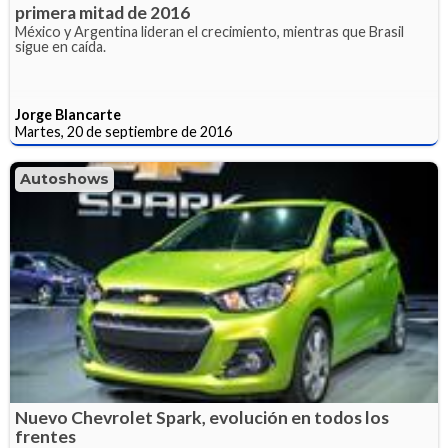
primera mitad de 2016
México y Argentina lideran el crecimiento, mientras que Brasil
sigue en caída.
Jorge Blancarte
Martes, 20 de septiembre de 2016
Autoshows
Nuevo Chevrolet Spark, evolución en todos los
frentes