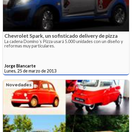
Chevrolet Spark, un sofisticado delivery de pizza
La cadena Domino´s Pizza usará 5.000 unidades con un diseño y
reformas muy particulares.
Jorge Blancarte
Lunes, 25 de marzo de 2013
Novedades