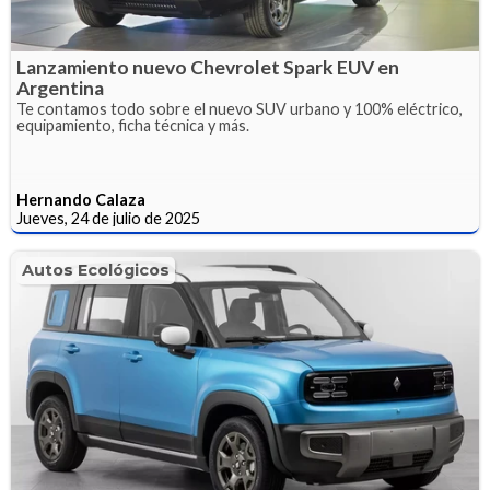
Lanzamiento nuevo Chevrolet Spark EUV en
Argentina
Te contamos todo sobre el nuevo SUV urbano y 100% eléctrico,
equipamiento, ficha técnica y más.
Hernando Calaza
Jueves, 24 de julio de 2025
Autos Ecológicos