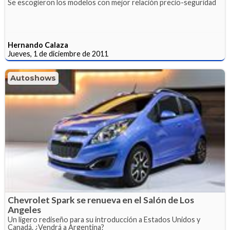
Se escogieron los modelos con mejor relación precio-seguridad
Hernando Calaza
Jueves, 1 de diciembre de 2011
Autoshows
Chevrolet Spark se renueva en el Salón de Los
Angeles
Un ligero rediseño para su introducción a Estados Unidos y
Canadá. ¿Vendrá a Argentina?