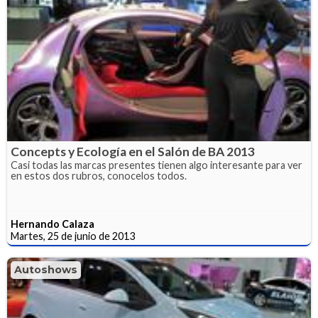
Concepts y Ecología en el Salón de BA 2013
Casi todas las marcas presentes tienen algo interesante para ver
en estos dos rubros, conocelos todos.
Hernando Calaza
Martes, 25 de junio de 2013
Autoshows