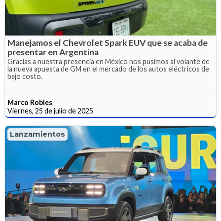
Manejamos el Chevrolet Spark EUV que se acaba de
presentar en Argentina
Gracias a nuestra presencia en México nos pusimos al volante de
la nueva apuesta de GM en el mercado de los autos eléctricos de
bajo costo.
Marco Robles
Viernes, 25 de julio de 2025
Lanzamientos