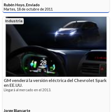
Rubén Hoyo, Enviado
Martes, 18 de octubre de 2011
Industria
GM venderá la versión eléctrica del Chevrolet Spark
en EE.UU.
Llegará al mercado en el 2013.
Jorge Blancarte