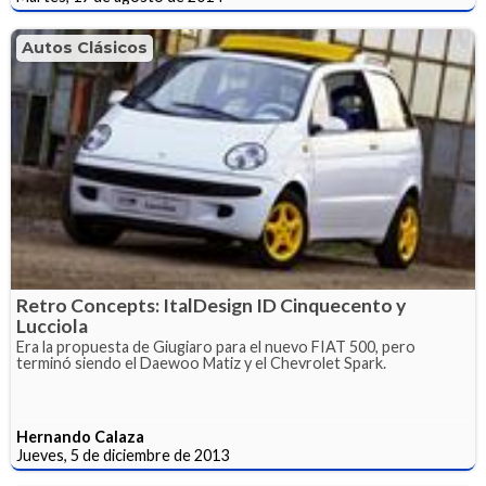
Autos Clásicos
Retro Concepts: ItalDesign ID Cinquecento y
Lucciola
Era la propuesta de Giugiaro para el nuevo FIAT 500, pero
terminó siendo el Daewoo Matiz y el Chevrolet Spark.
Hernando Calaza
Jueves, 5 de diciembre de 2013