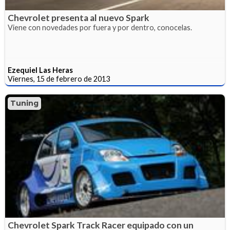
Chevrolet presenta al nuevo Spark
Viene con novedades por fuera y por dentro, conocelas.
Ezequiel Las Heras
Viernes, 15 de febrero de 2013
Tuning
Chevrolet Spark Track Racer equipado con un