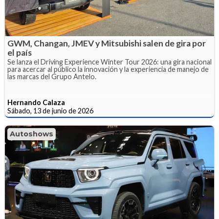
GWM, Changan, JMEV y Mitsubishi salen de gira por
el país
Se lanza el Driving Experience Winter Tour 2026: una gira nacional
para acercar al público la innovación y la experiencia de manejo de
las marcas del Grupo Antelo.
Hernando Calaza
Sábado, 13 de junio de 2026
Autoshows