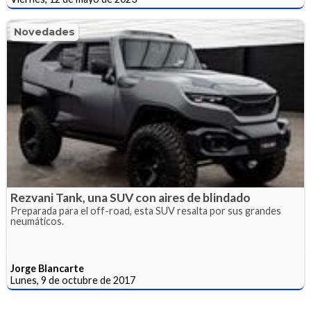
Novedades
Rezvani Tank, una SUV con aires de blindado
Preparada para el off-road, esta SUV resalta por sus grandes
neumáticos.
Jorge Blancarte
Lunes, 9 de octubre de 2017