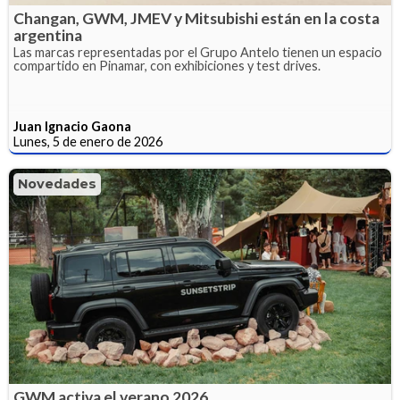
Changan, GWM, JMEV y Mitsubishi están en la costa
argentina
Las marcas representadas por el Grupo Antelo tienen un espacio
compartido en Pinamar, con exhibiciones y test drives.
Juan Ignacio Gaona
Lunes, 5 de enero de 2026
Novedades
GWM activa el verano 2026