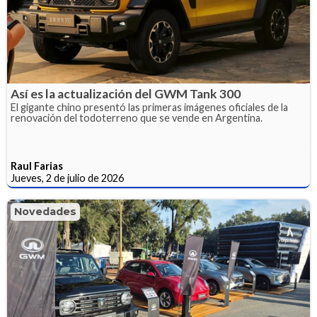
Así es la actualización del GWM Tank 300
El gigante chino presentó las primeras imágenes oficiales de la
renovación del todoterreno que se vende en Argentina.
Raul Farias
Jueves, 2 de julio de 2026
Novedades