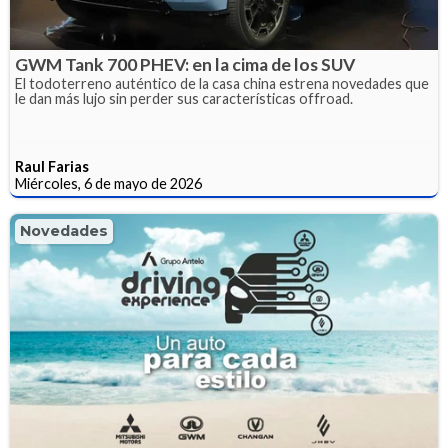
GWM Tank 700 PHEV: en la cima de los SUV
El todoterreno auténtico de la casa china estrena novedades que
le dan más lujo sin perder sus características offroad.
Raul Farias
Miércoles, 6 de mayo de 2026
Novedades