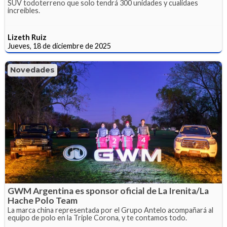
SUV todoterreno que solo tendrá 300 unidades y cualidaes
increibles.
Lizeth Ruiz
Jueves, 18 de diciembre de 2025
Novedades
GWM Argentina es sponsor oficial de La Irenita/La
Hache Polo Team
La marca china representada por el Grupo Antelo acompañará al
equipo de polo en la Triple Corona, y te contamos todo.