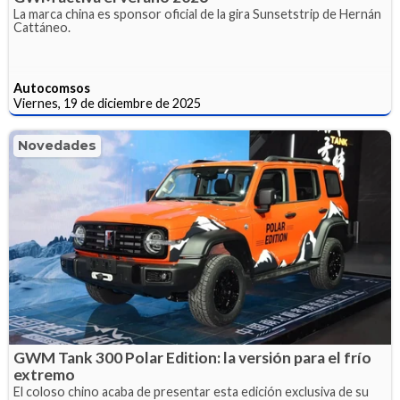
La marca china es sponsor oficial de la gira Sunsetstrip de Hernán
Cattáneo.
Autocomsos
Viernes, 19 de diciembre de 2025
Novedades
GWM Tank 300 Polar Edition: la versión para el frío
extremo
El coloso chino acaba de presentar esta edición exclusiva de su