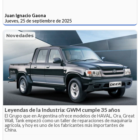
Juan Ignacio Gaona
Jueves, 25 de septiembre de 2025
Novedades
Leyendas de la Industria: GWM cumple 35 años
El Grupo que en Argentina ofrece modelos de HAVAL, Ora, Great
Wall, Tank empezó como un taller de reparaciones de maquinaria
agrícola, y hoy es uno de los fabricantes más importantes de
China.