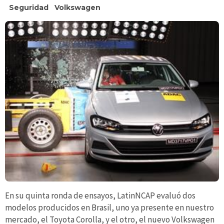
Seguridad
Volkswagen
En su quinta ronda de ensayos, LatinNCAP evaluó dos
modelos producidos en Brasil, uno ya presente en nuestro
mercado, el Toyota Corolla, y el otro, el nuevo Volkswagen