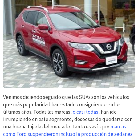
Venimos diciendo seguido que las SUVs son los vehículos
que más popularidad han estado consiguiendo en los
últimos años. Todas las marcas,
o casi todas
, han ido
irrumpiendo en este segmento, deseosas de quedarse con
una buena tajada del mercado. Tanto es así, que
marcas
como Ford suspendieron incluso la producción de sedanes