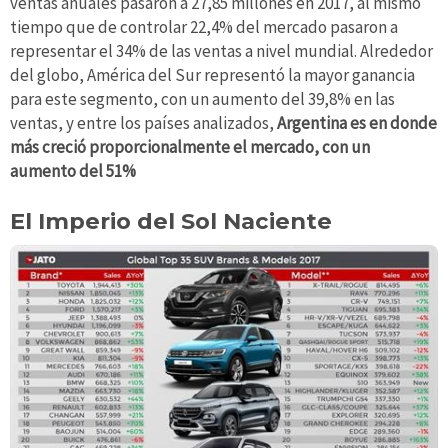
ventas anuales pasaron a 27,85 millones en 2017, al mismo
tiempo que de controlar 22,4% del mercado pasaron a
representar el 34% de las ventas a nivel mundial. Alrededor
del globo, América del Sur representó la mayor ganancia
para este segmento, con un aumento del 39,8% en las
ventas, y entre los países analizados,
Argentina es en donde
más creció proporcionalmente el mercado, con un
aumento del 51%
El Imperio del Sol Naciente