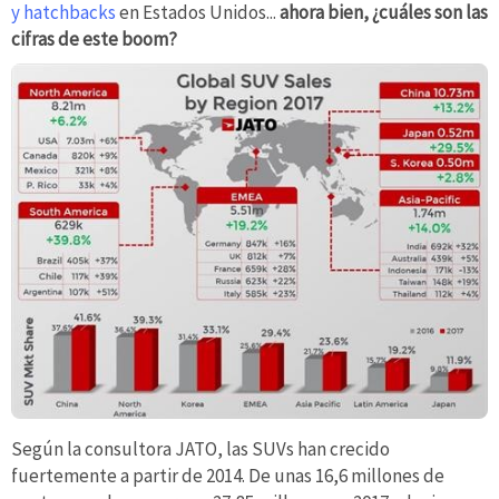
y hatchbacks
en Estados Unidos...
ahora bien, ¿cuáles son las
cifras de este boom?
Según la consultora JATO, las SUVs han crecido
fuertemente a partir de 2014. De unas 16,6 millones de