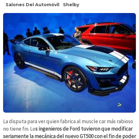
Salones Del Automóvil
Shelby
La disputa para ver quien fabrica al muscle car más rabioso
no tiene fin. Lo
s ingenieros de Ford tuvieron que modificar
seriamente la mecánica del nuevo GT500 con el fin de poder