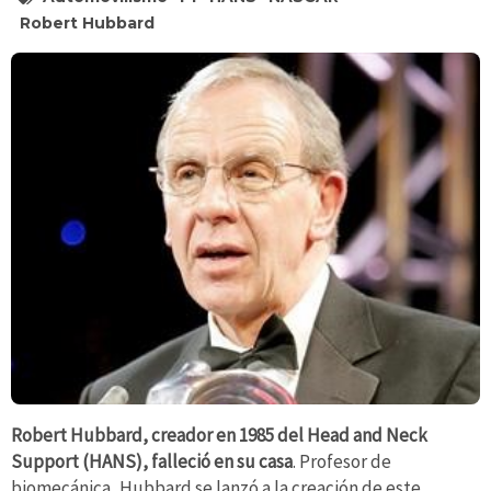
Robert Hubbard
Robert Hubbard, creador en 1985 del Head and Neck
Support (HANS), falleció en su casa
. Profesor de
biomecánica, Hubbard se lanzó a la creación de este