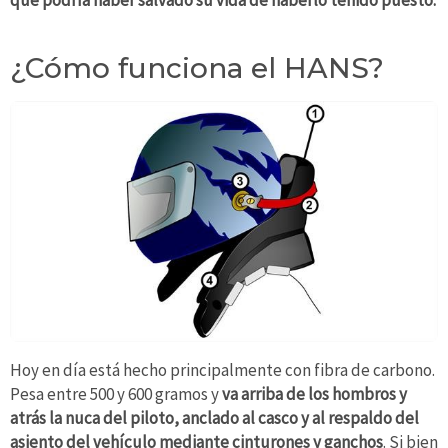
¿Cómo funciona el HANS?
Hoy en día está hecho principalmente con fibra de carbono.
Pesa entre 500 y 600 gramos y
va arriba de los hombros y
atrás la nuca del piloto, anclado al casco y al respaldo del
asiento del vehículo mediante cinturones y ganchos
. Si bien