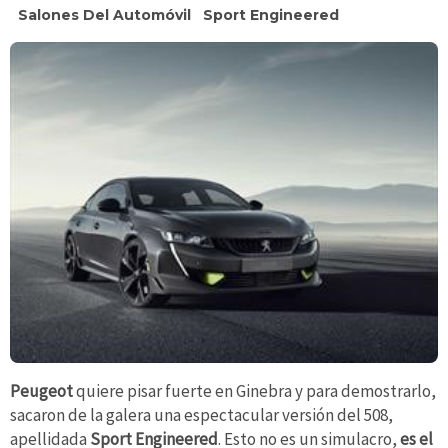
Salones Del Automóvil
Sport Engineered
Peugeot
quiere pisar fuerte en Ginebra y para demostrarlo,
sacaron de la galera una espectacular versión del 508,
apellidada
Sport Engineered
. Esto no es un simulacro,
es el