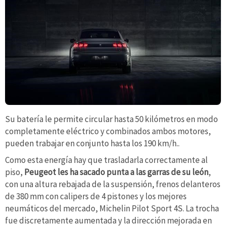
Su batería le permite circular hasta 50 kilómetros en modo
completamente eléctrico y combinados ambos motores,
pueden trabajar en conjunto hasta los 190 km/h..
Como esta energía hay que trasladarla correctamente al
piso,
Peugeot les ha sacado punta a las garras de su león
,
con una altura rebajada de la suspensión, frenos delanteros
de 380 mm con calipers de 4 pistones y los mejores
neumáticos del mercado, Michelin Pilot Sport 4S. La trocha
fue discretamente aumentada y la dirección mejorada en