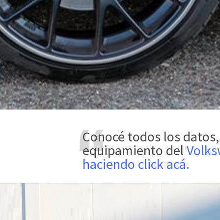
Conocé todos los datos, precio y
equipamiento del
Volks
haciendo click acá.