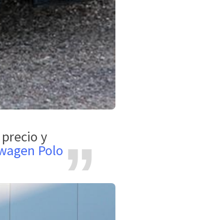
wagen Polo