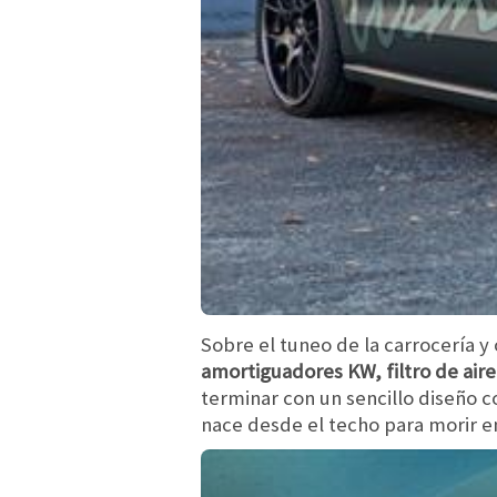
Sobre el tuneo de la carrocería y
amortiguadores KW, filtro de air
terminar con un sencillo diseño c
nace desde el techo para morir en 