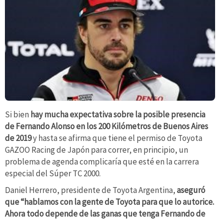
Si bien
hay mucha expectativa sobre la posible presencia
de Fernando Alonso en los 200 Kilómetros de Buenos Aires
de 2019
y hasta se afirma que tiene el permiso de Toyota
GAZOO Racing de Japón para correr, en principio, un
problema de agenda complicaría que esté en la carrera
especial del Súper TC 2000.
Daniel Herrero, presidente de Toyota Argentina,
aseguró
que “hablamos con la gente de Toyota para que lo autorice.
Ahora todo depende de las ganas que tenga Fernando de