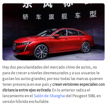
Hay dos peculiaridades del mercado chino de autos, no
para de crecer a niveles desmesurados y a sus usuarios le
gustan los autos grandes; por eso todas las marcas quieren
tener presencia en ese país y
crean versiones especiales con
distancia entre ejes estirada
. En lo anterior radica el
lanzamiento en el
Salón de Shanghai
del Peugeot 508L en
versión híbrida enchufable.