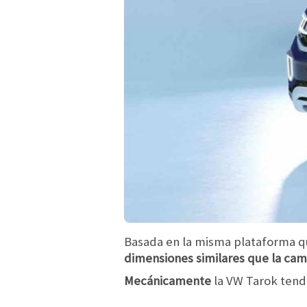
Basada en la misma plataforma 
dimensiones similares que la cam
Mecánicamente
la VW Tarok tendr