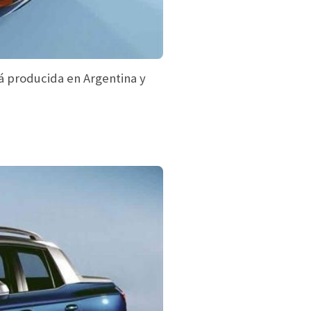
á producida en Argentina y