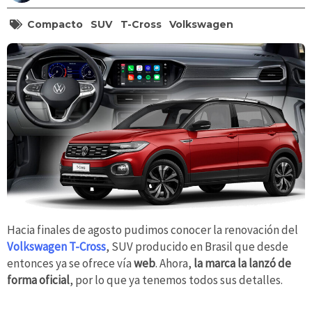
Compacto
SUV
T-Cross
Volkswagen
Hacia finales de agosto pudimos conocer la renovación del
Volkswagen T-Cross
, SUV producido en Brasil que desde
entonces ya se ofrece vía
web
. Ahora,
la marca la lanzó de
forma oficial
, por lo que ya tenemos todos sus detalles.