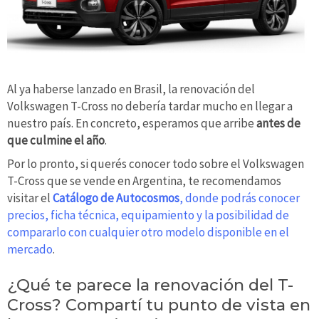
Al ya haberse lanzado en Brasil, la renovación del
Volkswagen T-Cross no debería tardar mucho en llegar a
nuestro país. En concreto, esperamos que arribe
antes de
que culmine el año
.
Por lo pronto, si querés conocer todo sobre el Volkswagen
T-Cross que se vende en Argentina, te recomendamos
visitar el
Catálogo de Autocosmos
, donde podrás conocer
precios, ficha técnica, equipamiento y la posibilidad de
compararlo con cualquier otro modelo disponible en el
mercado
.
¿Qué te parece la renovación del T-
Cross? Compartí tu punto de vista en