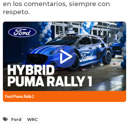
en los comentarios, siempre con
respeto.
Ford Puma Rally1
Ford
WRC