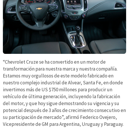
“Chevrolet Cruze se ha convertido en un motor de
transformación para nuestra marca y nuestra compañía.
Estamos muy orgullosos de este modelo fabricado en
nuestro complejo industrial de Alvear, Santa Fe, en donde
invertimos más de US $750 millones para producir un
vehículo de última generación, incluyendo la fabricación
del motor, y que hoy sigue demostrando su vigencia y su
potencial después de 3 años de crecimiento consecutivo en
su participación de mercado”, afirmó Federico Ovejero,
Vicepresidente de GM para Argentina, Uruguay y Paraguay.