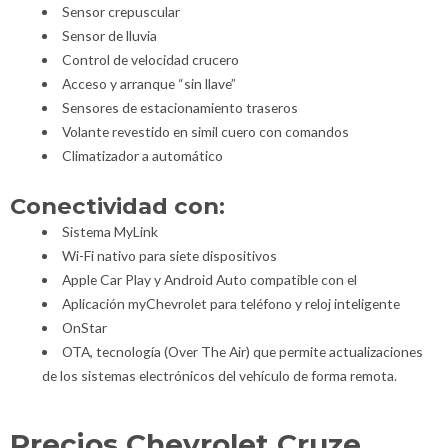
Sensor crepuscular
Sensor de lluvia
Control de velocidad crucero
Acceso y arranque “sin llave”
Sensores de estacionamiento traseros
Volante revestido en simil cuero con comandos
Climatizador a automático
Conectividad con:
Sistema MyLink
Wi-Fi nativo para siete dispositivos
Apple Car Play y Android Auto compatible con el
Aplicación myChevrolet para teléfono y reloj inteligente
OnStar
OTA, tecnología (Over The Air) que permite actualizaciones
de los sistemas electrónicos del vehículo de forma remota.
Precios Chevrolet Cruze