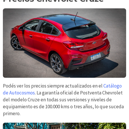
Podés ver los precios siempre actualizados en el
Catálogo
de Autocosmos
. La garantía oficial de Postventa Chevrolet
del modelo Cruze en todas sus versiones y niveles de
equipamiento es de 100.000 kms o tres años, lo que suceda
primero.