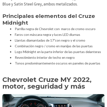
Blue y Satin Steel Grey, ambos metalizados.
Principales elementos del Cruze
Midnight
Parrilla negra de Chevrolet con marco de cromo oscuro
Faros con máscara negra y luces LED diurnas
Llantas diamantadas de 17”con negro y el cromo
Combinación negro / cromo en manijas de las puertas
Logo Midnight en la parte inferior de las puertas delanteras
Revestimiento interior de techo en negro
Tonos predominantemente oscuros en paneles de puertas
Chevrolet Cruze MY 2022,
motor, seguridad y más