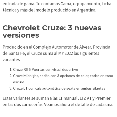
entrada de gama. Te contamos Gama, equipamiento, ficha
técnica y más del modelo producido en Argentina.
Chevrolet Cruze: 3 nuevas
versiones
Producido en el Complejo Automotor de Alvear, Provincia
de Santa Fe, el Cruze suma al MY 2022 las siguientes
variantes
Cruze RS 5 Puertas con visual deportivo
Cruze Midnight, sedán con 3 opciones de color, todas en tono
oscuro.
Cruze LT con caja automática de sexta en ambas siluetas
Estas variantes se suman a las LT manual, LTZ AT y Premier
en las dos carrocerías. Veamos ahora el detalle de cada una.