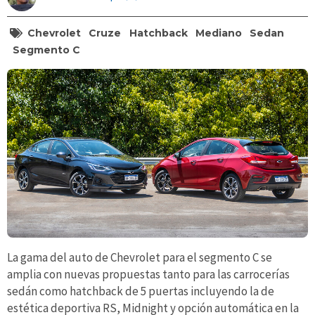
Chevrolet
Cruze
Hatchback
Mediano
Sedan
Segmento C
La gama del auto de Chevrolet para el segmento C se
amplia con nuevas propuestas tanto para las carrocerías
sedán como hatchback de 5 puertas incluyendo la de
estética deportiva RS, Midnight y opción automática en la