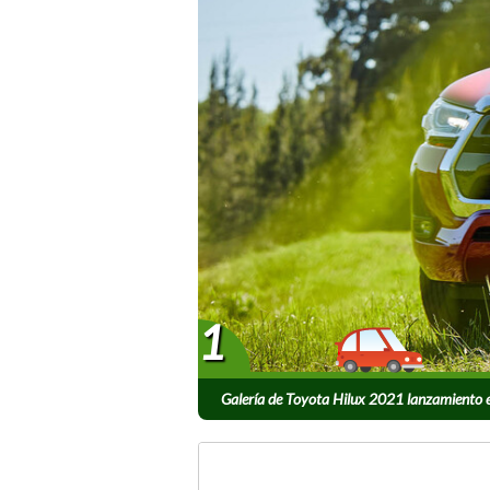
1
Galería de Toyota Hilux 2021 lanzamiento 