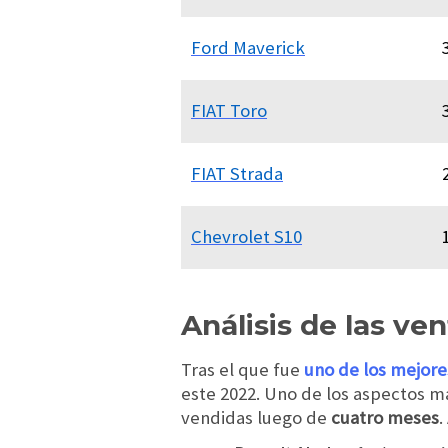
Ford Maverick
FIAT Toro
FIAT Strada
Chevrolet S10
Análisis de las ve
Tras el que fue
uno de los mejore
este 2022. Uno de los aspectos m
vendidas luego de
cuatro meses
.