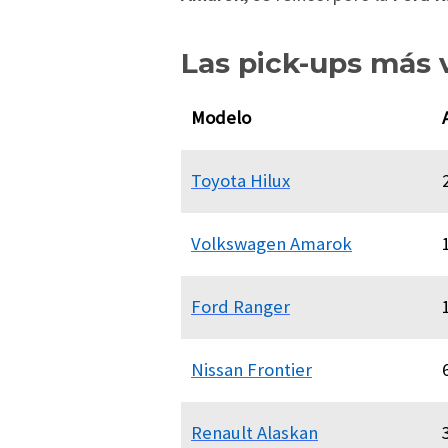
Las pick-ups más 
Modelo
Toyota Hilux
Volkswagen Amarok
Ford Ranger
Nissan Frontier
Renault Alaskan