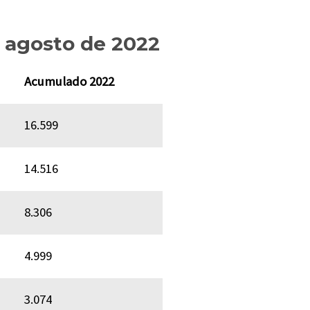
 agosto de 2022
Acumulado 2022
16.599
14.516
8.306
4.999
3.074