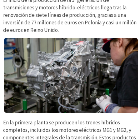
transmisiones y motores híbrido-eléctricos llega tras la
renovación de siete líneas de producción, gracias a una
inversión de 77 millones de euros en Polonia y casi un millón
de euros en Reino Unido.
En la primera planta se producen los trenes híbridos
completos, incluidos los motores eléctricos MG1 y MG2, y
componentes integrales de la transmisión. Estos productos