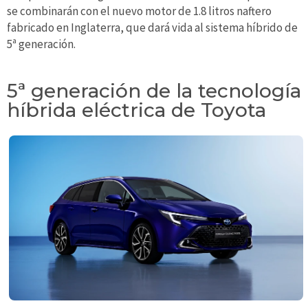
se combinarán con el nuevo motor de 1.8 litros naftero
fabricado en Inglaterra, que dará vida al sistema híbrido de
5ª generación.
5ª generación de la tecnología
híbrida eléctrica de Toyota