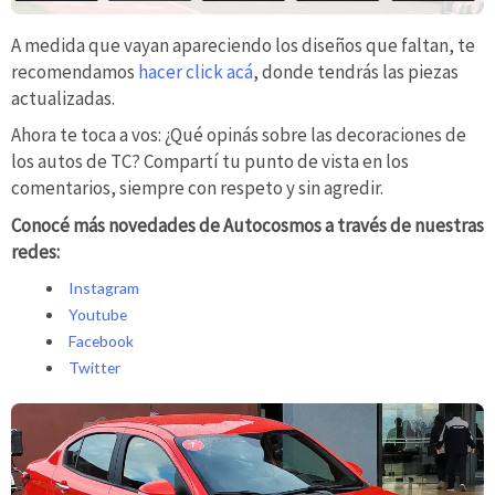
A medida que vayan apareciendo los diseños que faltan, te
recomendamos
hacer click acá
, donde tendrás las piezas
actualizadas.
Ahora te toca a vos: ¿Qué opinás sobre las decoraciones de
los autos de TC? Compartí tu punto de vista en los
comentarios, siempre con respeto y sin agredir.
Conocé más novedades de Autocosmos a través de nuestras
redes:
Instagram
Youtube
Facebook
Twitter