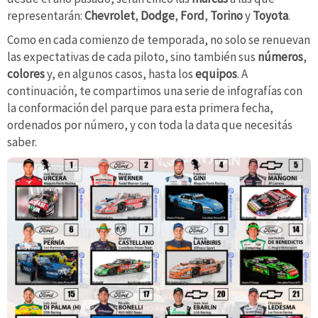
representarán:
Chevrolet
,
Dodge
,
Ford
,
Torino
y
Toyota
.
Como en cada comienzo de temporada, no solo se renuevan
las expectativas de cada piloto, sino también sus
números
,
colores
y, en algunos casos, hasta los
equipos
. A
continuación, te compartimos una serie de infografías con
la conformación del parque para esta primera fecha,
ordenados por número, y con toda la data que necesitás
saber.