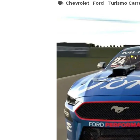
Chevrolet
Ford
Turismo Carr