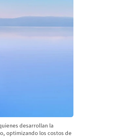
quienes desarrollan la
o, optimizando los costos de