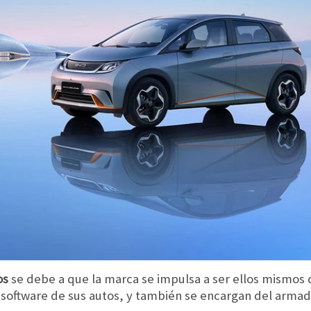
os
se debe a que la marca se impulsa a ser ellos mismos 
software de sus autos, y también se encargan del armad