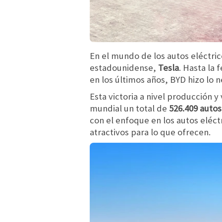
En el mundo de los autos eléctric
estadounidense,
Tesla
. Hasta la 
en los últimos años, BYD hizo lo 
Esta victoria a nivel producción y
mundial un total de
526.409 autos
con el enfoque en los autos eléct
atractivos para lo que ofrecen.