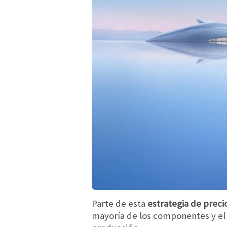
Parte de esta
estrategia de preci
mayoría de los componentes y el 