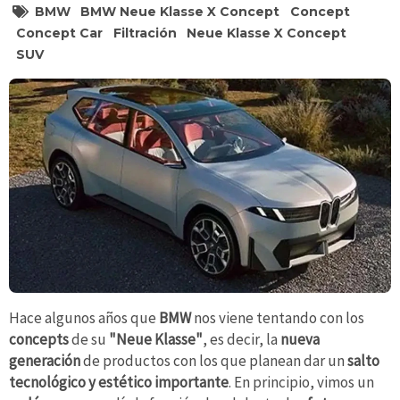
BMW
BMW Neue Klasse X Concept
Concept
Concept Car
Filtración
Neue Klasse X Concept
SUV
Hace algunos años que
BMW
nos viene tentando con los
concepts
de su
"Neue Klasse"
, es decir, la
nueva
generación
de productos con los que planean dar un
salto
tecnológico y estético importante
. En principio, vimos un