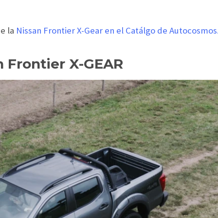
e la
Nissan Frontier X-Gear en el Catálgo de Autocosmos
an Frontier X-GEAR