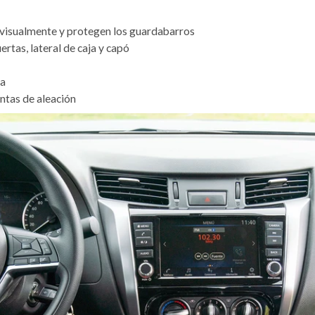
 visualmente y protegen los guardabarros
ertas, lateral de caja y capó
ca
ntas de aleación