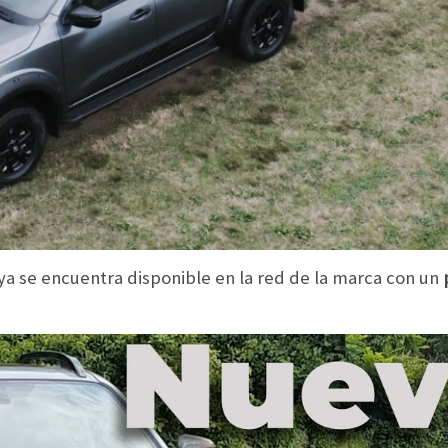
ya se encuentra disponible en la red de la marca con un