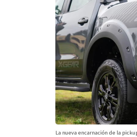
La nueva encarnación de la pick