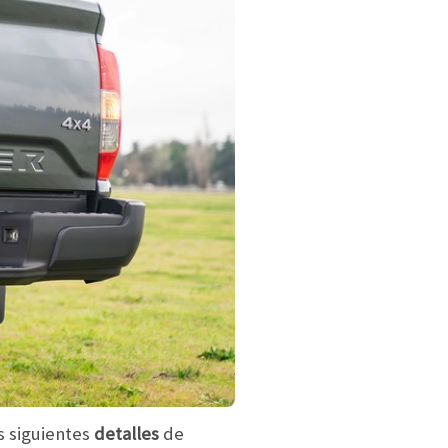
 siguientes
detalles
de