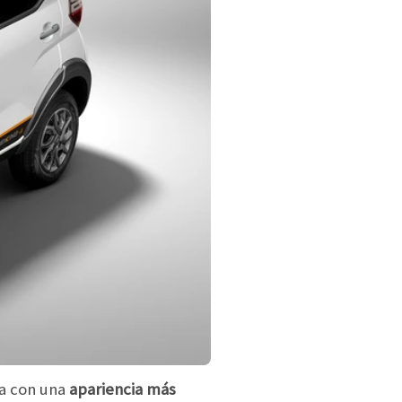
ta con una
apariencia más