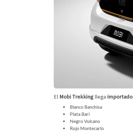
El
Mobi Trekking
llega
importado 
Blanco Banchisa
Plata Bari
Negro Vulcano
Rojo Montecarlo