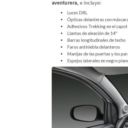
aventurera
, e incluye:
Luces DRL
Ópticas delanteras con máscar
Adhesivos Trekking en el capot 
Llantas de aleación de 14"
Barras longitudinales de techo
Faros antiniebla delanteros
Manijas de las puertas y los pa
Espejos laterales en negro pian