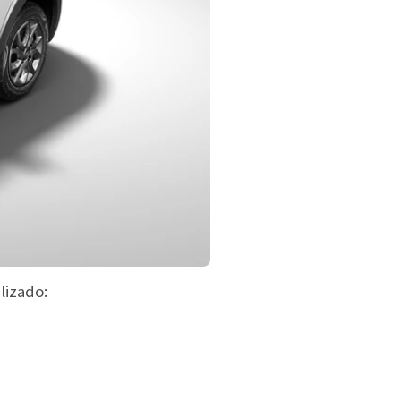
lizado: