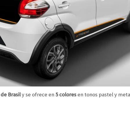
de Brasil
y se ofrece en
5 colores
en tonos pastel y meta