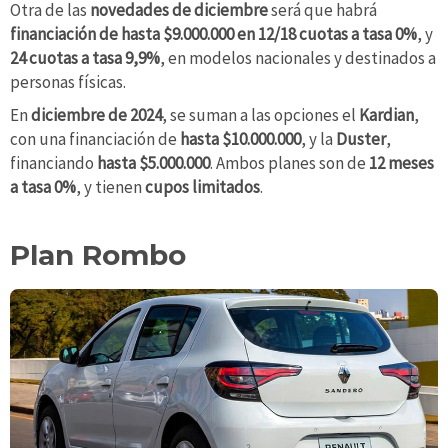
Otra de las
novedades de diciembre
será que habrá
financiación de hasta $9.000.000 en 12/18 cuotas a tasa 0%
, y
24 cuotas a tasa 9,9%
, en modelos nacionales y destinados a
personas físicas.
En
diciembre de 2024
, se suman a las opciones el
Kardian
,
con una financiación de
hasta $10.000.000
, y la
Duster
,
financiando
hasta $5.000.000
. Ambos planes son de
12 meses
a tasa 0%
, y tienen
cupos limitados
.
Plan Rombo