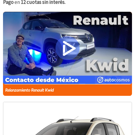
Pago
en
12 cuotas sin interés.
Relanzamiento Renault Kwid