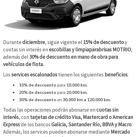
Durante
diciembre
, sigue vigente el
15% de descuento
y
cuotas sin interés en
escobillas y limpiaparabrisas MOTRIO
,
además del
30% de descuento en mano de obra para
vehículos de flota.
Los
services escalonados
tienen los siguientes
beneficios
:
10% de descuento
para
10.000 km.
20% de descuento
para
20.000 km.
30% de descuento
en
30.000 km a 120.000 km.
Todas las operaciones podrán abonarse en
cuotas sin
interés
, con
tarjetas de crédito Visa, Mastercard o American
Express
de los bancos
Galicia, Santander Río, BBVA y Macro
.
Además, los services pueden abonarse mediante
Mercado