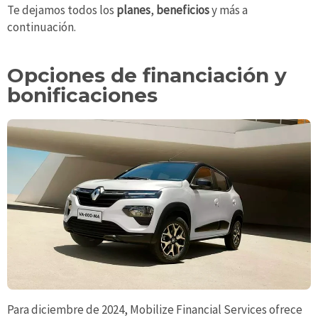
Te dejamos todos los
planes
,
beneficios
y más a
continuación.
Opciones de financiación y
bonificaciones
Para diciembre de 2024, Mobilize Financial Services ofrece