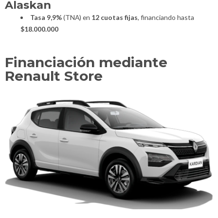
Alaskan
Tasa 9,9%
(TNA) en
12 cuotas fijas
, financiando hasta
$18.000.000
Financiación mediante
Renault Store