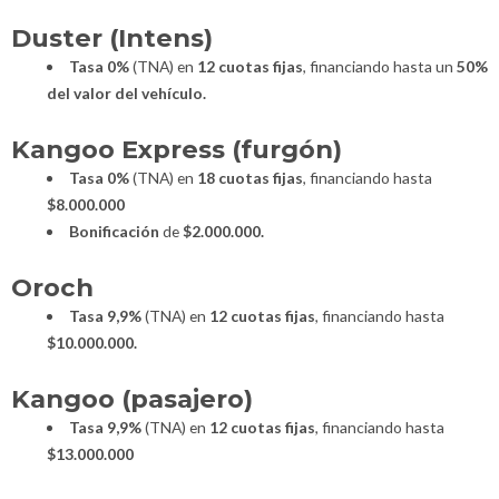
Duster (Intens)
Tasa 0%
(TNA) en
12 cuotas fijas
, financiando hasta un
50%
del valor del vehículo.
Kangoo Express (furgón)
Tasa 0%
(TNA) en
18 cuotas fijas
, financiando hasta
$8.000.000
Bonificación
de
$2.000.000.
Oroch
Tasa 9,9%
(TNA) en
12 cuotas fijas
, financiando hasta
$10.000.000.
Kangoo (pasajero)
Tasa 9,9%
(TNA) en
12 cuotas fijas
, financiando hasta
$13.000.000