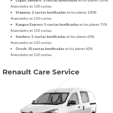
Logan, Sandero
:
3 cuotas bonificadas
en los planes 100%
financiados en 120 cuotas.
Stepway: 2 cuotas bonificadas
en los planes 100%
financiados en 120 cuotas.
Kangoo Express: 5 cuotas bonificadas
en los planes 75%
financiados en 120 cuotas.
Sandero: 5 cuotas bonificadas
en los planes 60%
financiados en 120 cuotas.
Oroch: 10 cuotas bonificadas
en los planes 60%
financiados en 120 cuotas.
Renault Care Service