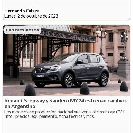
Hernando Calaza
Lunes, 2 de octubre de 2023
Lanzamientos
Renault Stepway y Sandero MY24 estrenan cambios
en Argentina
Los modelos de producción nacional vuelven a ofrecer caja CVT.
Info., precios, equipamiento, ficha técnica y más.