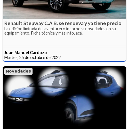
Renault Stepway C.A.B. se renueva y ya tiene precio
La edición limitada del aventurero incorpora novedades en su
equipamiento. Ficha técnica y más info, acá.
Juan Manuel Cardozo
Martes, 25 de octubre de 2022
Novedades