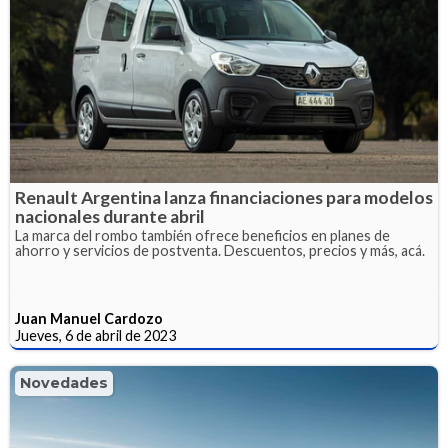
Renault Argentina lanza financiaciones para modelos
nacionales durante abril
La marca del rombo también ofrece beneficios en planes de
ahorro y servicios de postventa. Descuentos, precios y más, acá.
Juan Manuel Cardozo
Jueves, 6 de abril de 2023
Novedades