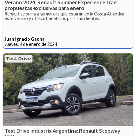
Verano 2024: Renault Summer Experience trae
propuestas exclusivas para enero
Renault se suma a las marcas que estarán en la Costa Atlántica
este verano y ofrece beneficios para sus clientes.
Juan Ignacio Gaona
Jueves, 4 de enero de 2024
Test Drive
Test Drive industria Argentina: Renault Stepway