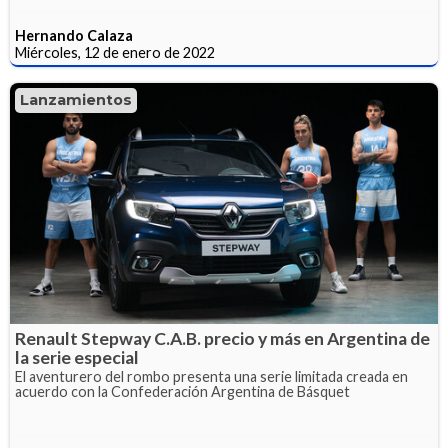
Hernando Calaza
Miércoles, 12 de enero de 2022
Lanzamientos
Renault Stepway C.A.B. precio y más en Argentina de
la serie especial
El aventurero del rombo presenta una serie limitada creada en
acuerdo con la Confederación Argentina de Básquet