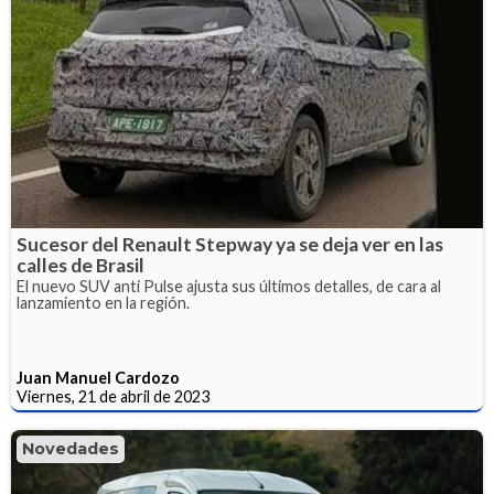
Sucesor del Renault Stepway ya se deja ver en las
calles de Brasil
El nuevo SUV anti Pulse ajusta sus últimos detalles, de cara al
lanzamiento en la región.
Juan Manuel Cardozo
Viernes, 21 de abril de 2023
Novedades