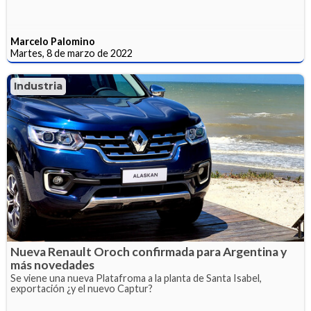
Marcelo Palomino
Martes, 8 de marzo de 2022
Industria
Nueva Renault Oroch confirmada para Argentina y
más novedades
Se viene una nueva Platafroma a la planta de Santa Isabel,
exportación ¿y el nuevo Captur?