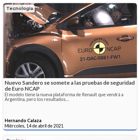
Tecnología
Nuevo Sandero se somete a las pruebas de seguridad
de Euro NCAP
El modelo tiene la nueva plataforma de Renault que vendrá a
Argentina, pero los resultados…
Hernando Calaza
Miércoles, 14 de abril de 2021