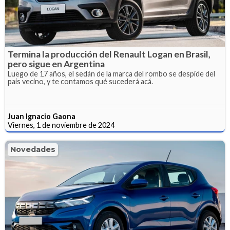
Termina la producción del Renault Logan en Brasil,
pero sigue en Argentina
Luego de 17 años, el sedán de la marca del rombo se despide del
país vecino, y te contamos qué sucederá acá.
Juan Ignacio Gaona
Viernes, 1 de noviembre de 2024
Novedades