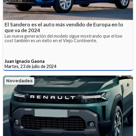
El Sandero es el auto más vendido de Europa en lo
que va de 2024
Las nueva generación del modelo sigue mostrando que el low
cost también es un éxito en el Viejo Continente.
Juan Ignacio Gaona
Martes, 23 de julio de 2024
Novedades