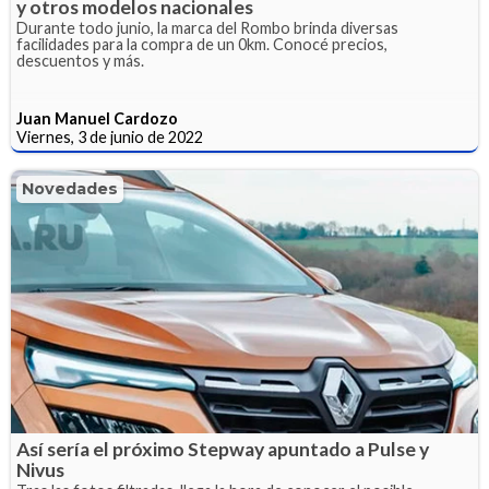
y otros modelos nacionales
Durante todo junio, la marca del Rombo brinda diversas
facilidades para la compra de un 0km. Conocé precios,
descuentos y más.
Juan Manuel Cardozo
Viernes, 3 de junio de 2022
Novedades
Así sería el próximo Stepway apuntado a Pulse y
Nivus