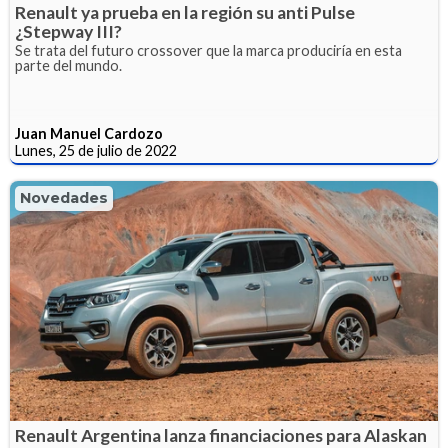
Renault ya prueba en la región su anti Pulse
¿Stepway III?
Se trata del futuro crossover que la marca produciría en esta
parte del mundo.
Juan Manuel Cardozo
Lunes, 25 de julio de 2022
Novedades
Renault Argentina lanza financiaciones para Alaskan