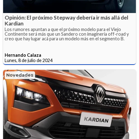
Opinión: El próximo Stepway debería ir más allá del
Kardian
Los rumores apuntan a que el próximo modelo para el Viejo
Continente será más que un Sandero con imaginería off-road y
creo que hay lugar acá para un modelo más en el segmento B.
Hernando Calaza
Lunes, 8 de julio de 2024
Novedades