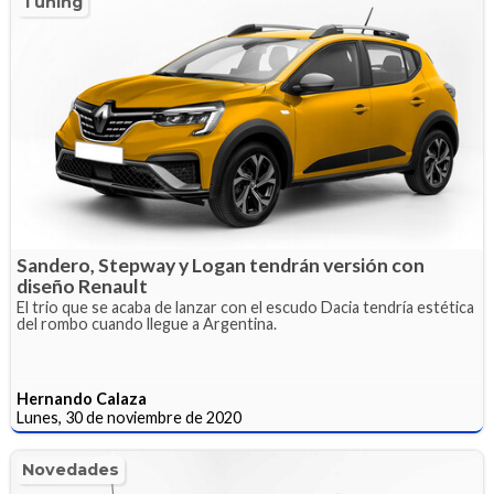
Tuning
Sandero, Stepway y Logan tendrán versión con
diseño Renault
El trio que se acaba de lanzar con el escudo Dacia tendría estética
del rombo cuando llegue a Argentina.
Hernando Calaza
Lunes, 30 de noviembre de 2020
Novedades