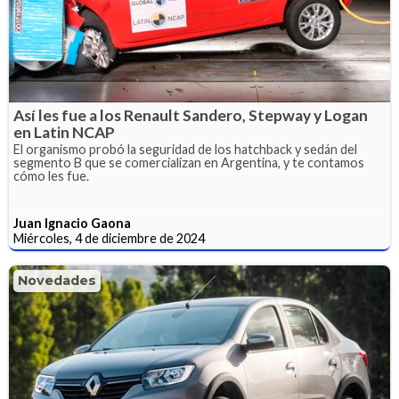
Así les fue a los Renault Sandero, Stepway y Logan
en Latin NCAP
El organismo probó la seguridad de los hatchback y sedán del
segmento B que se comercializan en Argentina, y te contamos
cómo les fue.
Juan Ignacio Gaona
Miércoles, 4 de diciembre de 2024
Novedades