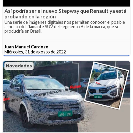
Así podría ser el nuevo Stepway que Renault ya está
probando en la región
Una serie de imágenes digitales nos permiten conocer el posible
aspecto del flamante SUV del segmento B de la marca, que se
produciría en Brasil.
Juan Manuel Cardozo
Miércoles, 31 de agosto de 2022
Novedades