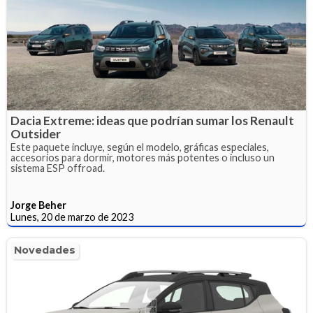
Dacia Extreme: ideas que podrían sumar los Renault
Outsider
Este paquete incluye, según el modelo, gráficas especiales,
accesorios para dormir, motores más potentes o incluso un
sistema ESP offroad.
Jorge Beher
Lunes, 20 de marzo de 2023
Novedades