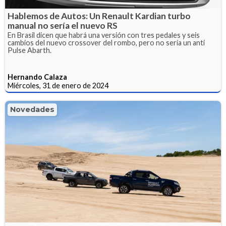
Hablemos de Autos: Un Renault Kardian turbo
manual no sería el nuevo RS
En Brasil dicen que habrá una versión con tres pedales y seis
cambios del nuevo crossover del rombo, pero no sería un anti
Pulse Abarth.
Hernando Calaza
Miércoles, 31 de enero de 2024
Novedades