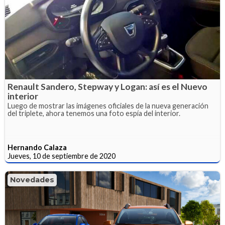
Renault Sandero, Stepway y Logan: así es el Nuevo
interior
Luego de mostrar las imágenes oficiales de la nueva generación
del triplete, ahora tenemos una foto espía del interior.
Hernando Calaza
Jueves, 10 de septiembre de 2020
Novedades