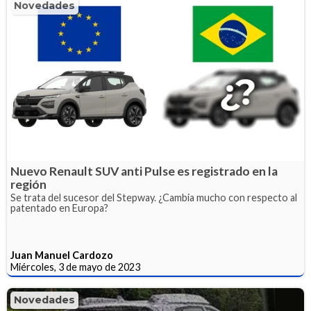
Novedades
Nuevo Renault SUV anti Pulse es registrado en la
región
Se trata del sucesor del Stepway. ¿Cambia mucho con respecto al
patentado en Europa?
Juan Manuel Cardozo
Miércoles, 3 de mayo de 2023
Novedades