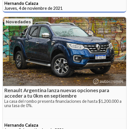
Hernando Calaza
Jueves, 4 de noviembre de 2021
Novedades
Renault Argentina lanza nuevas opciones para
acceder a tu 0km en septiembre
La casa del rombo presenta financiaciones de hasta $1.200.000 a
una tasa de 0%.
Hernando Calaza