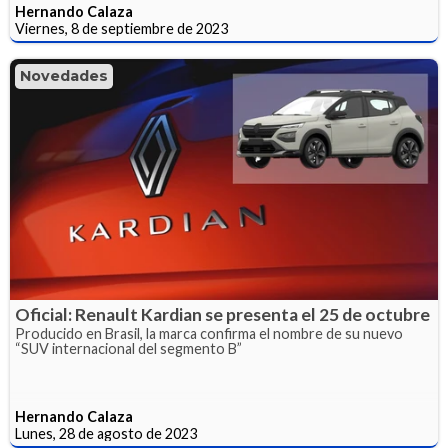
Hernando Calaza
Viernes, 8 de septiembre de 2023
Novedades
Oficial: Renault Kardian se presenta el 25 de octubre
Producido en Brasil, la marca confirma el nombre de su nuevo
“SUV internacional del segmento B”
Hernando Calaza
Lunes, 28 de agosto de 2023