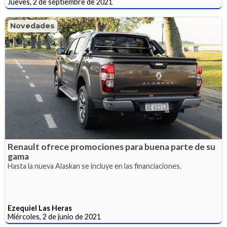
Jueves, 2 de septiembre de 2021
Novedades
Renault ofrece promociones para buena parte de su
gama
Hasta la nueva Alaskan se incluye en las financiaciones.
Ezequiel Las Heras
Miércoles, 2 de junio de 2021