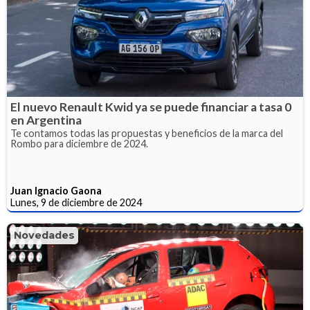
El nuevo Renault Kwid ya se puede financiar a tasa 0
en Argentina
Te contamos todas las propuestas y beneficios de la marca del
Rombo para diciembre de 2024.
Juan Ignacio Gaona
Lunes, 9 de diciembre de 2024
Novedades