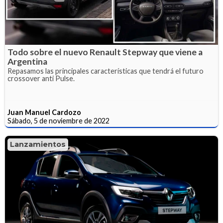
Todo sobre el nuevo Renault Stepway que viene a
Argentina
Repasamos las principales características que tendrá el futuro
crossover anti Pulse.
Juan Manuel Cardozo
Sábado, 5 de noviembre de 2022
Lanzamientos