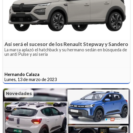
Así será el sucesor de los Renault Stepway y Sandero
La marca aplazó el hatchback y su hermano sedán en búsqueda de
un anti Pulse y así sería
Hernando Calaza
Lunes, 13 de marzo de 2023
Novedades