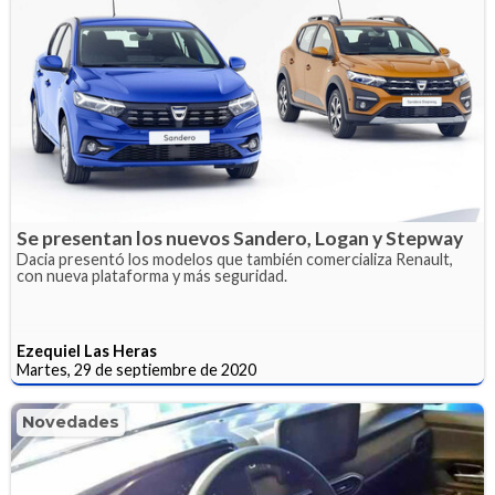
Se presentan los nuevos Sandero, Logan y Stepway
Dacia presentó los modelos que también comercializa Renault,
con nueva plataforma y más seguridad.
Ezequiel Las Heras
Martes, 29 de septiembre de 2020
Novedades