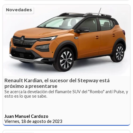
Novedades
Renault Kardian, el sucesor del Stepway está
próximo a presentarse
Se acerca la develación del flamante SUV del "Rombo" anti Pulse, y
esto es lo que se sabe.
Juan Manuel Cardozo
Viernes, 18 de agosto de 2023